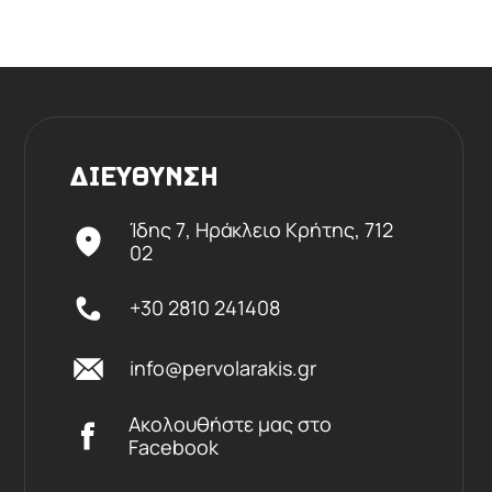
ΔΙΕΥΘΥΝΣΗ
Ίδης 7, Ηράκλειο Kρήτης,
712
02
+30 2810 241408
info@pervolarakis.gr
Ακολουθήστε μας στο
Facebook