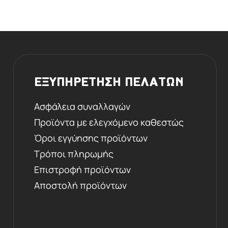
ΕΞΥΠΗΡΕΤΗΣΗ ΠΕΛΑΤΩΝ
Ασφάλεια συναλλαγών
Προϊόντα με ελεγχόμενο καθεστώς
Όροι εγγύησης προϊόντων
Τρόποι πληρωμής
Επιστροφή προϊόντων
Αποστολή προϊόντων