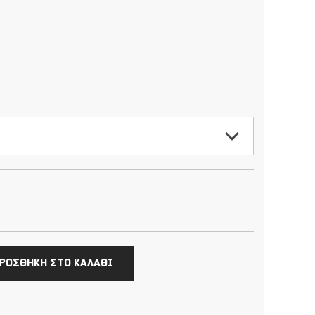
ΡΟΣΘΗΚΗ ΣΤΟ ΚΑΛΑΘΙ