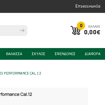
Επικοινωνία
0
ΚΑΛΑΘΙ
0,00€
ΘΑΛΑΣΣΑ
ΣΚΥΛΟΣ
ΣΦΕΝΔΟΝΕΣ
ΔΙΑΦΟΡΑ
ED PERFORMANCE CAL.12
rformance Cal.12