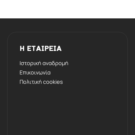
Η ΕΤΑΙΡΕΙΑ
Ιστορική αναδρομή
Επικοινωνία
Πολιτική cookies