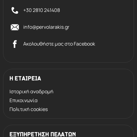
+30 2810 241408
info@pervolarakis.gr
Ακολουθήστε μας στο Facebook
Η ΕΤΑΙΡΕΙΑ
Ιστορική αναδρομή
Επικοινωνία
Πολιτική cookies
ΕΞΥΠΗΡΕΤΗΣΗ ΠΕΛΑΤΩΝ