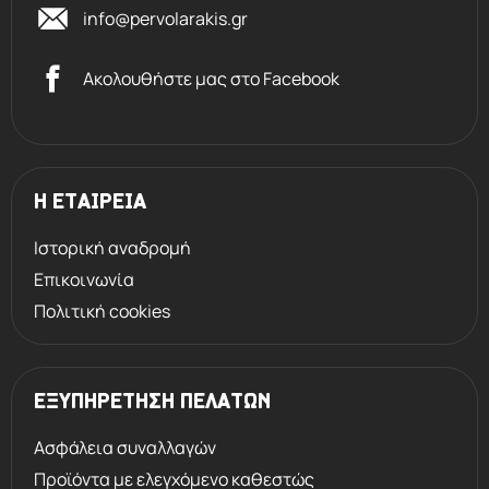
info@pervolarakis.gr
Ακολουθήστε μας στο Facebook
Η ΕΤΑΙΡΕΙΑ
Ιστορική αναδρομή
Επικοινωνία
Πολιτική cookies
ΕΞΥΠΗΡΕΤΗΣΗ ΠΕΛΑΤΩΝ
Ασφάλεια συναλλαγών
Προϊόντα με ελεγχόμενο καθεστώς