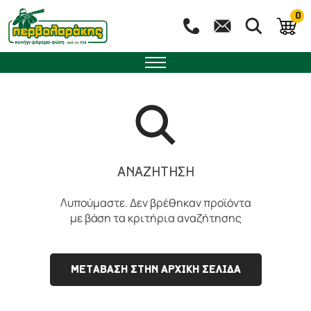
0
ΑΝΑΖΉΤΗΣΗ
Λυπούμαστε. Δεν βρέθηκαν προϊόντα
με βάση τα κριτήρια αναζήτησης
ΜΕΤΑΒΑΣΗ ΣΤΗΝ ΑΡΧΙΚΗ ΣΕΛΙΔΑ