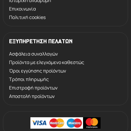
Ιστορική αναδρομή
Επικοινωνία
Πολιτική cookies
ΕΞΥΠΗΡΕΤΗΣΗ ΠΕΛΑΤΩΝ
Ασφάλεια συναλλαγών
Προϊόντα με ελεγχόμενο καθεστώς
Όροι εγγύησης προϊόντων
Τρόποι πληρωμής
Επιστροφή προϊόντων
Αποστολή προϊόντων