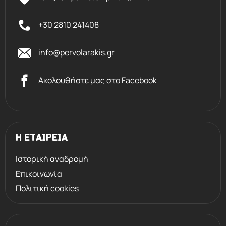
+30 2810 241408
info@pervolarakis.gr
Ακολουθήστε μας στο Facebook
Η ΕΤΑΙΡΕΙΑ
Ιστορική αναδρομή
Επικοινωνία
Πολιτική cookies