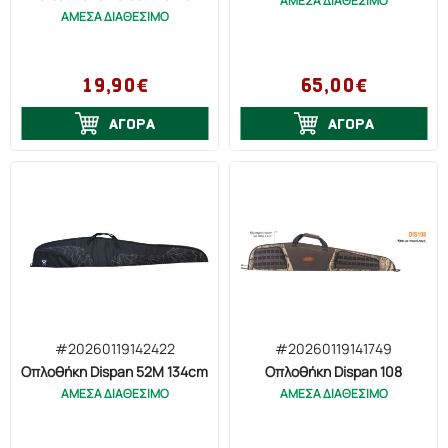
ΑΜΕΣΑ ΔΙΑΘΕΣΙΜΟ
ΑΜΕΣΑ ΔΙΑΘΕΣΙΜΟ
19,90€
65,00€
ΑΓΟΡΑ
ΑΓΟΡΑ
#20260119142422
#20260119141749
Οπλοθήκη Dispan 52Μ 134cm
Οπλοθήκη Dispan 108
ΑΜΕΣΑ ΔΙΑΘΕΣΙΜΟ
ΑΜΕΣΑ ΔΙΑΘΕΣΙΜΟ