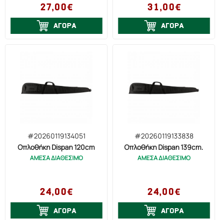
27,00€
31,00€
ΑΓΟΡΑ
ΑΓΟΡΑ
#20260119134051
#20260119133838
Οπλοθήκη Dispan 120cm
Οπλοθήκη Dispan 139cm.
ΑΜΕΣΑ ΔΙΑΘΕΣΙΜΟ
ΑΜΕΣΑ ΔΙΑΘΕΣΙΜΟ
24,00€
24,00€
ΑΓΟΡΑ
ΑΓΟΡΑ