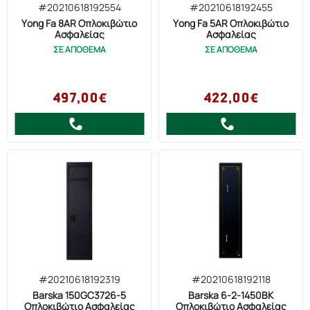
#20210618192554
#20210618192455
Yong Fa 8AR Οπλοκιβώτιο
Yong Fa 5AR Οπλοκιβώτιο
Ασφαλείας
Ασφαλείας
ΣΕ ΑΠΟΘΕΜΑ
ΣΕ ΑΠΟΘΕΜΑ
497,00€
422,00€
#20210618192319
#20210618192118
Barska 150GC3726-5
Barska 6-2-1450BK
Οπλοκιβώτιο Ασφαλείας
Οπλοκιβώτιο Ασφαλείας