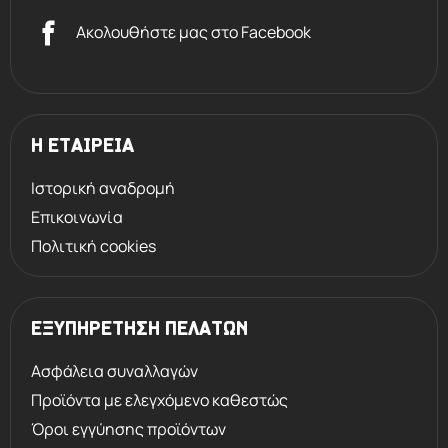
Ακολουθήστε μας στο Facebook
Η ΕΤΑΙΡΕΙΑ
Ιστορική αναδρομή
Επικοινωνία
Πολιτική cookies
ΕΞΥΠΗΡΕΤΗΣΗ ΠΕΛΑΤΩΝ
Ασφάλεια συναλλαγών
Προϊόντα με ελεγχόμενο καθεστώς
Όροι εγγύησης προϊόντων