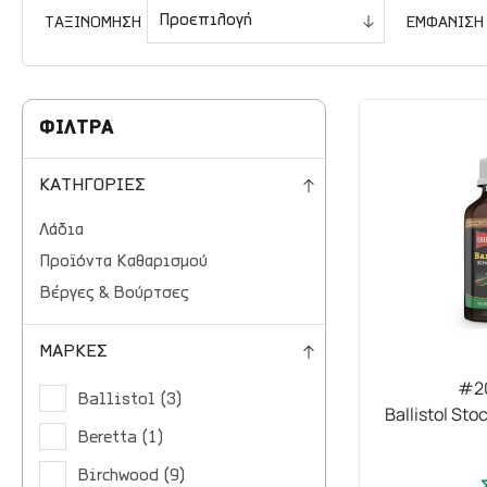
ΤΑΞΙΝΟΜΗΣΗ
ΕΜΦΑΝΙΣΗ
ΦΙΛΤΡΑ
ΚΑΤΗΓΟΡΙΕΣ
Λάδια
Προϊόντα Καθαρισμού
Βέργες & Βούρτσες
ΜΑΡΚΕΣ
#20
Ballistol (3)
Ballistol St
Beretta (1)
Birchwood (9)