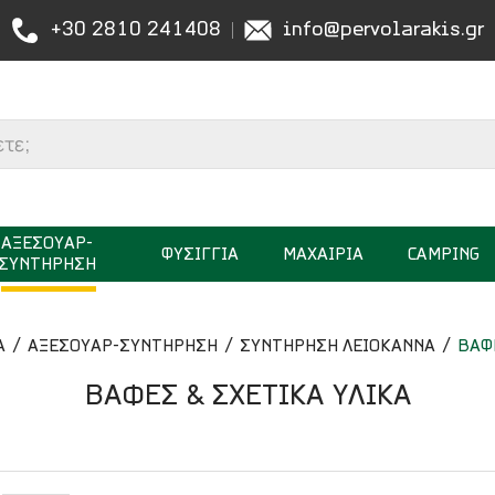
+30 2810 241408
info@pervolarakis.gr
ΑΞΕΣΟΥΑΡ-
ΦΥΣΙΓΓΙΑ
ΜΑΧΑΙΡΙΑ
CAMPING
ΣΥΝΤΗΡΗΣΗ
Α
ΑΞΕΣΟΥΑΡ-ΣΥΝΤΗΡΗΣΗ
ΣΥΝΤΗΡΗΣΗ ΛΕΙΟΚΑΝΝΑ
ΒΑΦ
ΒΑΦΕΣ & ΣΧΕΤΙΚΑ ΥΛΙΚΑ