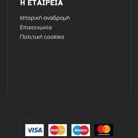
Η ΕΤΑΙΡΕΙΑ
Ιστορική αναδρομή
Επικοινωνία
Πολιτική cookies