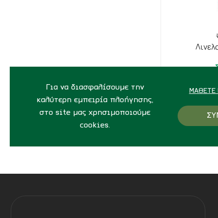
Λινελ
Για να διασφαλίσουμε την
ΜΆΘΕΤΕ 
καλύτερη εμπειρία πλοήγησης,
5,
στο site μας χρησιμοποιούμε
ΣΥ
cookies.