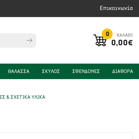
Επικοινωνία
0
ΚΑΛΑΘΙ
0,00€
ΘΑΛΑΣΣΑ
ΣΚΥΛΟΣ
ΣΦΕΝΔΟΝΕΣ
ΔΙΑΦΟΡΑ
ΕΣ & ΣΧΕΤΙΚΑ ΥΛΙΚΑ