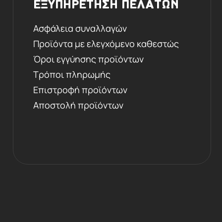
ΕΞΥΠΗΡΕΤΗΣΗ ΠΕΛΑΤΩΝ
Ασφάλεια συναλλαγών
Προϊόντα με ελεγχόμενο καθεστώς
Όροι εγγύησης προϊόντων
Τρόποι πληρωμής
Επιστροφή προϊόντων
Αποστολή προϊόντων