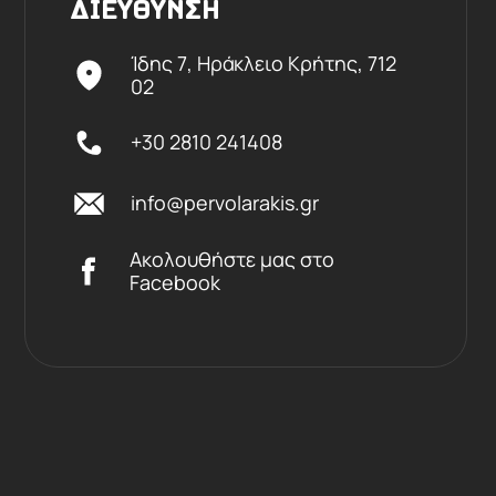
ΔΙΕΥΘΥΝΣΗ
Ίδης 7, Ηράκλειο Kρήτης,
712
02
+30 2810 241408
info@pervolarakis.gr
Ακολουθήστε μας στο
Facebook