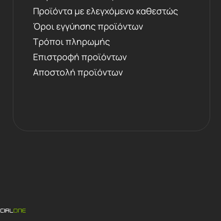
Προϊόντα με ελεγχόμενο καθεστώς
Όροι εγγύησης προϊόντων
Τρόποι πληρωμής
Επιστροφή προϊόντων
Αποστολή προϊόντων