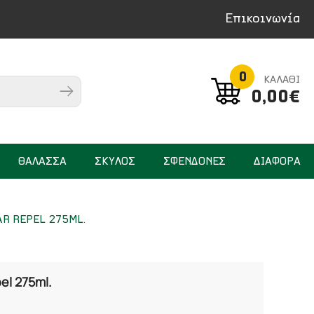
Επικοινωνία
0
ΚΑΛΑΘΙ
0,00€
ΘΑΛΑΣΣΑ
ΣΚΥΛΟΣ
ΣΦΕΝΔΟΝΕΣ
ΔΙΑΦΟΡΑ
R REPEL 275ML.
el 275ml.