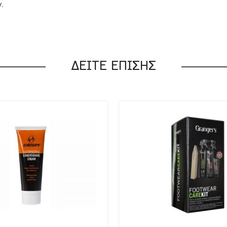
.
ΔΕΙΤΕ ΕΠΙΣΗΣ