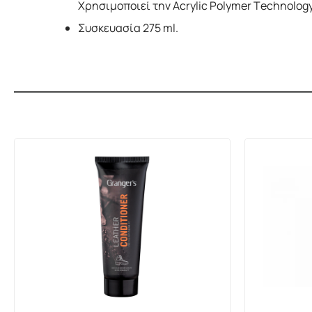
​Χρησιμοποιεί την Acrylic Polymer Technology
Συσκευασία 275 ml.