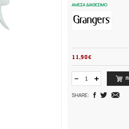
ΑΜΕΣΑ ΔΙΑΘΕΣΙΜΟ
11,90€
Π
SHARE: