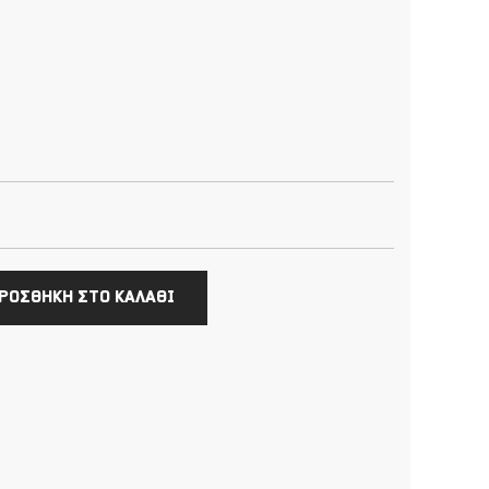
ΡΟΣΘΗΚΗ ΣΤΟ ΚΑΛΑΘΙ