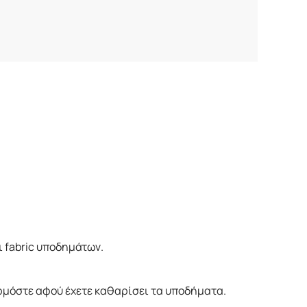
ι fabric υποδημάτων.
αρμόστε αφού έχετε καθαρίσει τα υποδήματα.