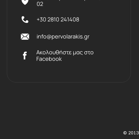
02
+30 2810 241408
info@pervolarakis.gr
Ακολουθήστε μας στο
Facebook
©
2013