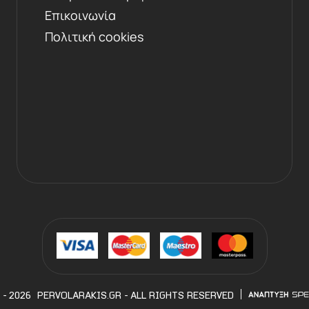
Επικοινωνία
Πολιτική cookies
 - 2026
PERVOLARAKIS.GR
- ALL RIGHTS RESERVED