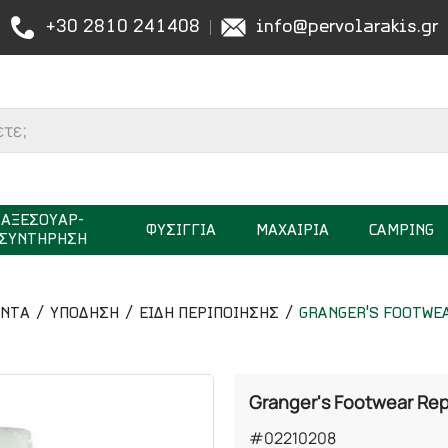
+30 2810 241408
info@pervolarakis.gr
ΑΞΕΣΟΥΑΡ-
ΦΥΣΙΓΓΙΑ
ΜΑΧΑΙΡΙΑ
CAMPING
ΣΥΝΤΗΡΗΣΗ
ΟΝΤΑ
ΥΠΟΔΗΣΗ
ΕΙΔΗ ΠΕΡΙΠΟΙΗΣΗΣ
GRANGER'S FOOTWEA
Granger's Footwear Rep
#02210208