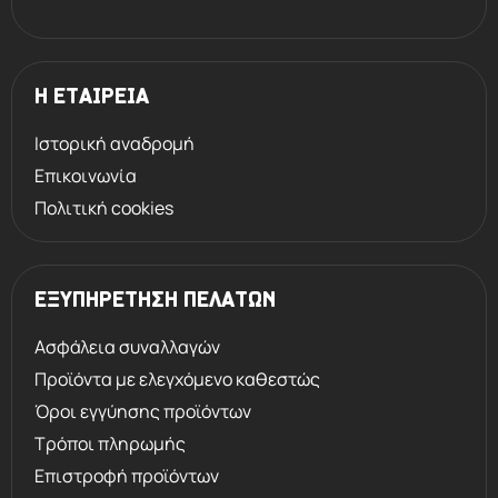
Η ΕΤΑΙΡΕΙΑ
Ιστορική αναδρομή
Επικοινωνία
Πολιτική cookies
ΕΞΥΠΗΡΕΤΗΣΗ ΠΕΛΑΤΩΝ
Ασφάλεια συναλλαγών
Προϊόντα με ελεγχόμενο καθεστώς
Όροι εγγύησης προϊόντων
Τρόποι πληρωμής
Επιστροφή προϊόντων