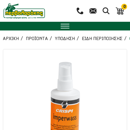
0
ΑΡΧΙΚΉ
ΠΡΟΪΟΝΤΑ
ΥΠΟΔΗΣΗ
ΕΙΔΗ ΠΕΡΙΠΟΙΗΣΗΣ