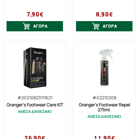
7,90€
8,90€
ΑΓΟΡΑ
ΑΓΟΡΑ
#20210823111621
#02210208
Granger's Footwear Care KIT
Granger's Footwear Repel
275ml.
ΑΜΕΣΑ ΔΙΑΘΕΣΙΜΟ
ΑΜΕΣΑ ΔΙΑΘΕΣΙΜΟ
26,90€
11,90€