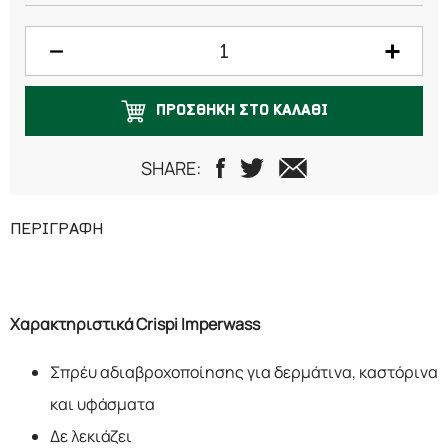
ΠΡΟΣΘΗΚΗ ΣΤΟ ΚΑΛΑΘΙ
SHARE:
ΠΕΡΙΓΡΑΦΗ
Χαρακτηριστικά Crispi Imperwass
Σπρέυ αδιαβροχοποίησης για δερμάτινα, καστόρινα
και υφάσματα
Δε λεκιάζει