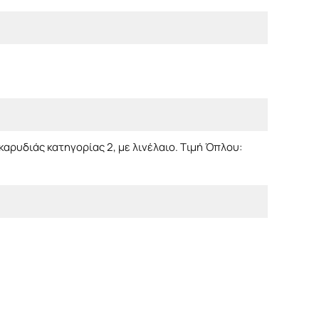
αρυδιάς κατηγορίας 2, με λινέλαιο. Τιμή Όπλου: