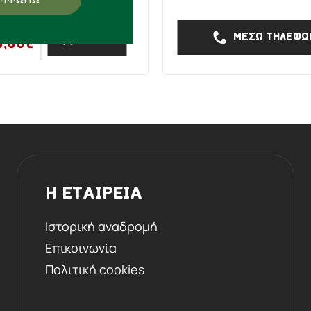
00,00€
ΜΕΣΩ ΤΗΛΕΦΩ
ΑΓΟΡΑ
0,00€
Η ΕΤΑΙΡΕΙΑ
Ιστορική αναδρομή
Επικοινωνία
Πολιτική cookies