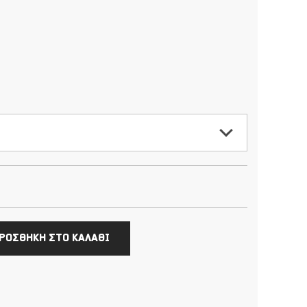
ΡΟΣΘΗΚΗ ΣΤΟ ΚΑΛΑΘΙ