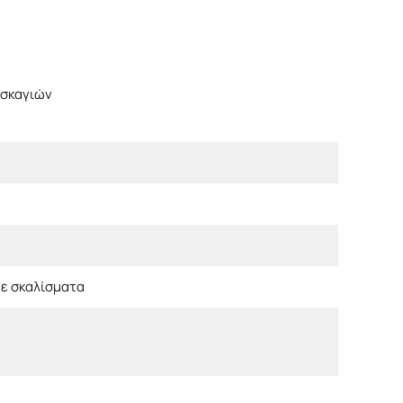
 σκαγιών
με σκαλίσματα