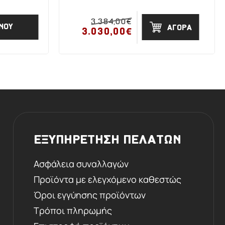
3.384,00€
ΝΟΥ
ΑΓΟΡΑ
3.030,00€
ΕΞΥΠΗΡΕΤΗΣΗ ΠΕΛΑΤΩΝ
Ασφάλεια συναλλαγών
Προϊόντα με ελεγχόμενο καθεστώς
Όροι εγγύησης προϊόντων
Τρόποι πληρωμής