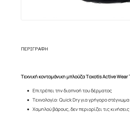
ΠΕΡΙΓΡΑΦΗ
Τεχνική κοντομάνικη μπλούζα Toxotis Active Wear
Επιτρέπει την διαπνοή του δέρματος
Τεχνολογία: Quick Dry για γρήγορο στέγνωμα
Χαμηλού βάρους, δεν περιορίζει τις κινήσει