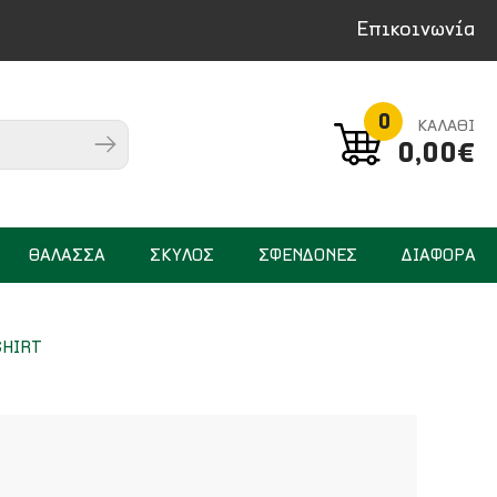
Επικοινωνία
0
ΚΑΛΑΘΙ
0,00€
ΘΑΛΑΣΣΑ
ΣΚΥΛΟΣ
ΣΦΕΝΔΟΝΕΣ
ΔΙΑΦΟΡΑ
SHIRT