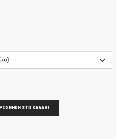
ύχα)
ΡΟΣΘΗΚΗ ΣΤΟ ΚΑΛΑΘΙ