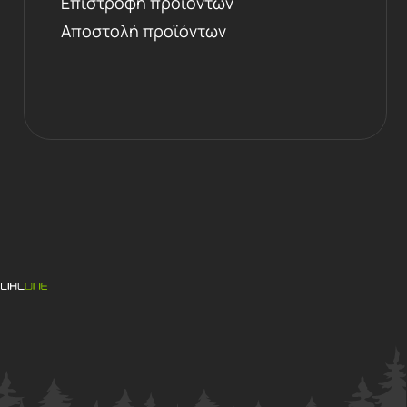
Επιστροφή προϊόντων
Αποστολή προϊόντων