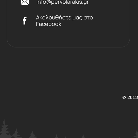
info@pervolarakis.gr
Ακολουθήστε μας στο
Facebook
©
2013