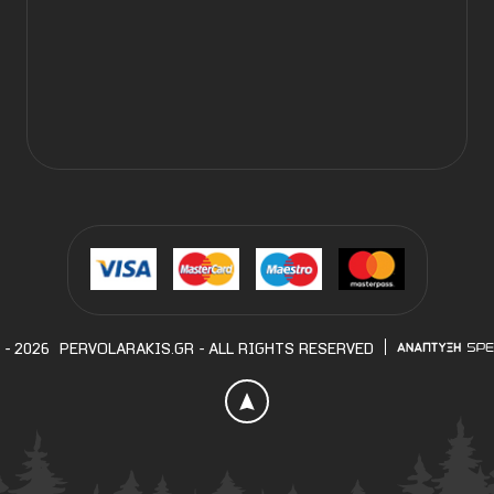
 - 2026
PERVOLARAKIS.GR
- ALL RIGHTS RESERVED