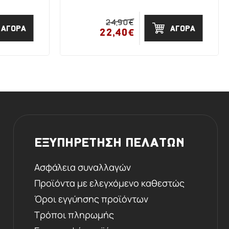
24,90€
ΑΓΟΡΑ
ΑΓΟΡΑ
22,40€
ΕΞΥΠΗΡΕΤΗΣΗ ΠΕΛΑΤΩΝ
Ασφάλεια συναλλαγών
Προϊόντα με ελεγχόμενο καθεστώς
Όροι εγγύησης προϊόντων
Τρόποι πληρωμής