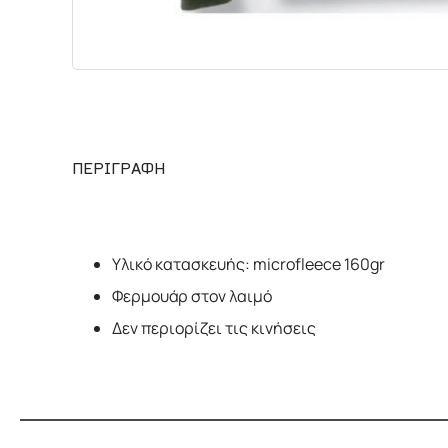
ΠΕΡΙΓΡΑΦΗ
Υλικό κατασκευής: microfleece 160gr
Φερμουάρ στον λαιμό
Δεν περιορίζει τις κινήσεις