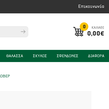
Επικοινωνία
0
ΚΑΛΑΘΙ
0,00€
ΘΑΛΑΣΣΑ
ΣΚΥΛΟΣ
ΣΦΕΝΔΟΝΕΣ
ΔΙΑΦΟΡΑ
ΛΟΒΕΡ