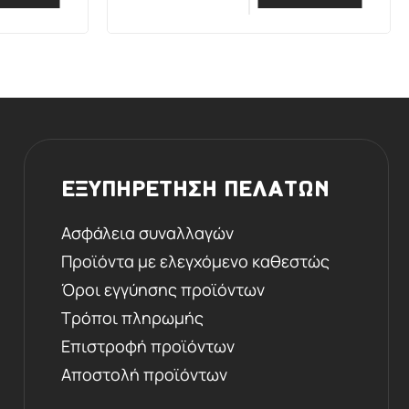
ΕΞΥΠΗΡΕΤΗΣΗ ΠΕΛΑΤΩΝ
Ασφάλεια συναλλαγών
Προϊόντα με ελεγχόμενο καθεστώς
Όροι εγγύησης προϊόντων
Τρόποι πληρωμής
Επιστροφή προϊόντων
Αποστολή προϊόντων