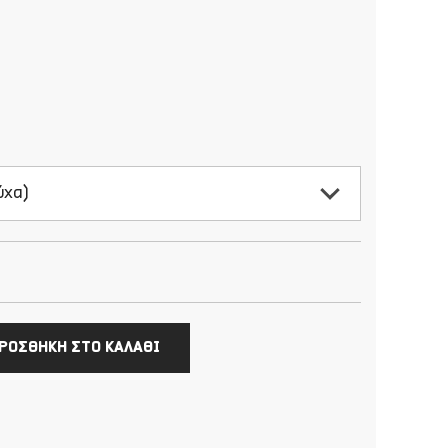
ύχα)
ΡΟΣΘΗΚΗ ΣΤΟ ΚΑΛΑΘΙ