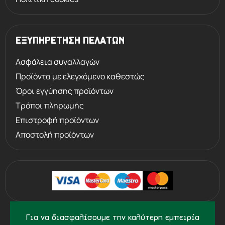
ΕΞΥΠΗΡΕΤΗΣΗ ΠΕΛΑΤΩΝ
Ασφάλεια συναλλαγών
Προϊόντα με ελεγχόμενο καθεστώς
Όροι εγγύησης προϊόντων
Τρόποι πληρωμής
Επιστροφή προϊόντων
Αποστολή προϊόντων
©
2013 - 2026
PERVOLARAKIS.GR
Για να διασφαλίσουμε την καλύτερη εμπειρία
- ALL RIGHTS RESERVED