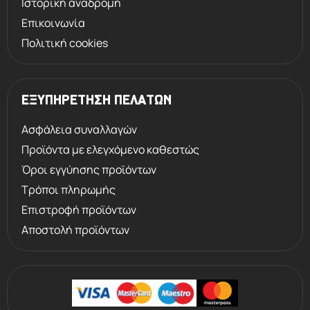
Ιστορική αναδρομή
καλύτερη ισορροπία, πατέντα της
Επικοινωνία
MEINDL.
Πολιτική cookies
ΕΞΥΠΗΡΕΤΗΣΗ ΠΕΛΑΤΩΝ
Ασφάλεια συναλλαγών
Προϊόντα με ελεγχόμενο καθεστώς
Όροι εγγύησης προϊόντων
Τρόποι πληρωμής
Επιστροφή προϊόντων
Αποστολή προϊόντων