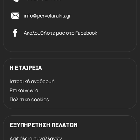
info@pervolarakis.gr
Ακολουθήστε μας στο Facebook
Η ΕΤΑΙΡΕΙΑ
Ιστορική αναδρομή
Επικοινωνία
Πολιτική cookies
ΕΞΥΠΗΡΕΤΗΣΗ ΠΕΛΑΤΩΝ
Ασφάλεια συναλλαγών