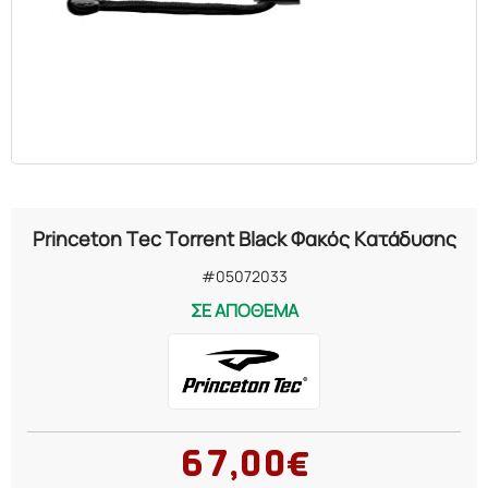
Princeton Tec Torrent Black Φακός Κατάδυσης
#05072033
ΣΕ ΑΠΟΘΕΜΑ
67,00€