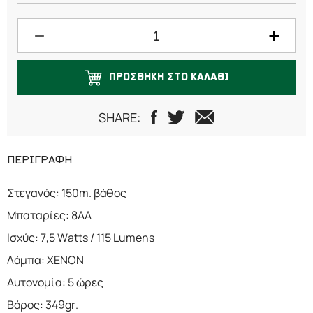
ΠΡΟΣΘΗΚΗ ΣΤΟ ΚΑΛΑΘΙ
SHARE:
ΠΕΡΙΓΡΑΦΗ
Στεγανός: 150m. βάθος
Μπαταρίες: 8ΑΑ
Ισχύς: 7,5 Watts / 115 Lumens
Λάμπα: XENON
Αυτονομία: 5 ώρες
Βάρος: 349gr.