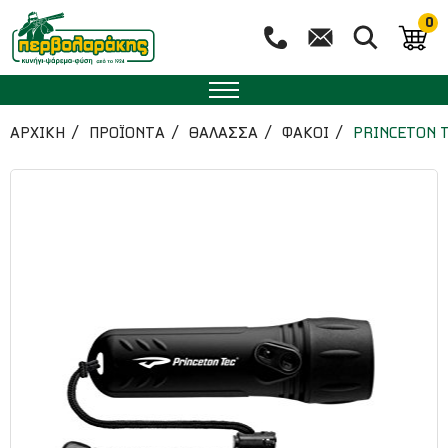
0
ΑΡΧΙΚΉ
ΠΡΟΪΟΝΤΑ
ΘΑΛΑΣΣΑ
ΦΑΚΟΙ
PRINCETON 