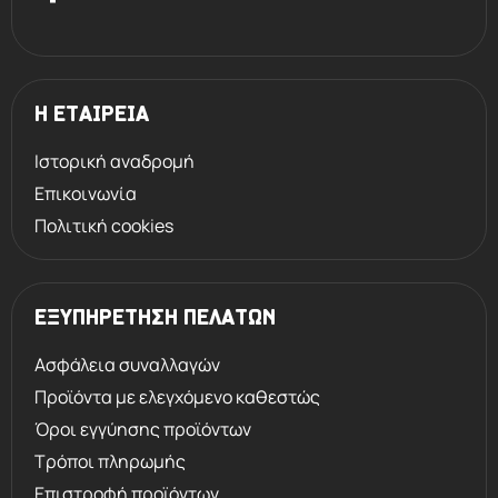
Η ΕΤΑΙΡΕΙΑ
Ιστορική αναδρομή
Επικοινωνία
Πολιτική cookies
ΕΞΥΠΗΡΕΤΗΣΗ ΠΕΛΑΤΩΝ
Ασφάλεια συναλλαγών
Προϊόντα με ελεγχόμενο καθεστώς
Όροι εγγύησης προϊόντων
Τρόποι πληρωμής
Επιστροφή προϊόντων