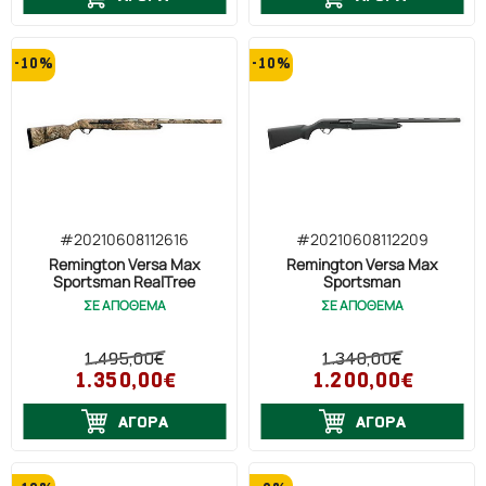
-10%
-10%
#20210608112616
#20210608112209
Remington Versa Max
Remington Versa Max
Sportsman RealTree
Sportsman
ΣΕ ΑΠΟΘΕΜΑ
ΣΕ ΑΠΟΘΕΜΑ
1.495,00€
1.340,00€
1.350,00€
1.200,00€
ΑΓΟΡΑ
ΑΓΟΡΑ