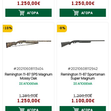
1.250,00€
1.250,00€
ΑΓΟΡΑ
ΑΓΟΡΑ
-10%
-8%
#20210608113404
#20210608112942
Remington 11-87 SPS Magnum
Remington 11-87 Sportsman
Mossy Oak
Super Magnum
ΣΕ ΑΠΟΘΕΜΑ
ΣΕ ΑΠΟΘΕΜΑ
1.385,00€
1.200,00€
1.250,00€
1.100,00€
ΑΓΟΡΑ
ΑΓΟΡΑ