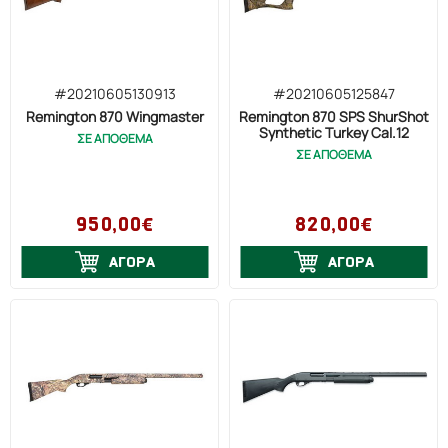
#20210605130913
#20210605125847
Remington 870 Wingmaster
Remington 870 SPS ShurShot
Synthetic Turkey Cal.12
ΣΕ ΑΠΟΘΕΜΑ
ΣΕ ΑΠΟΘΕΜΑ
950,00€
820,00€
ΑΓΟΡΑ
ΑΓΟΡΑ