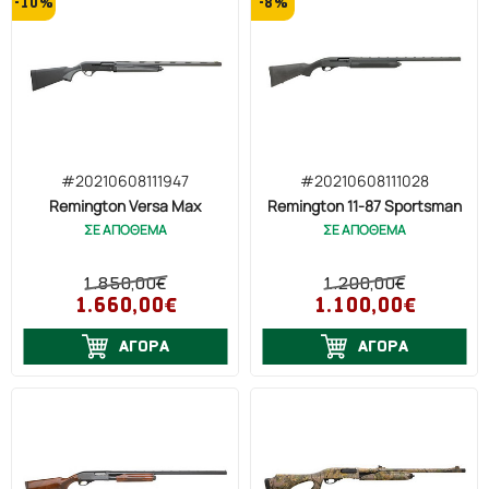
-10%
-8%
#20210608111947
#20210608111028
Remington Versa Max
Remington 11-87 Sportsman
ΣΕ ΑΠΟΘΕΜΑ
ΣΕ ΑΠΟΘΕΜΑ
1.850,00€
1.200,00€
1.660,00€
1.100,00€
ΑΓΟΡΑ
ΑΓΟΡΑ