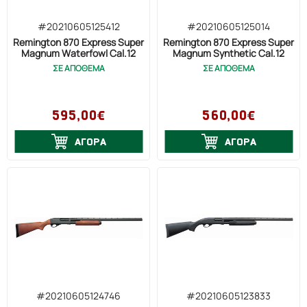
#20210605125412
#20210605125014
Remington 870 Express Super
Remington 870 Express Super
Magnum Waterfowl Cal.12
Magnum Synthetic Cal.12
ΣΕ ΑΠΟΘΕΜΑ
ΣΕ ΑΠΟΘΕΜΑ
595,00€
560,00€
ΑΓΟΡΑ
ΑΓΟΡΑ
#20210605124746
#20210605123833