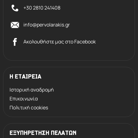
+30 2810 241408
info@pervolarakis.gr
Ακολουθήστε μας στο Facebook
Η ΕΤΑΙΡΕΙΑ
Ιστορική αναδρομή
Επικοινωνία
Πολιτική cookies
ΕΞΥΠΗΡΕΤΗΣΗ ΠΕΛΑΤΩΝ