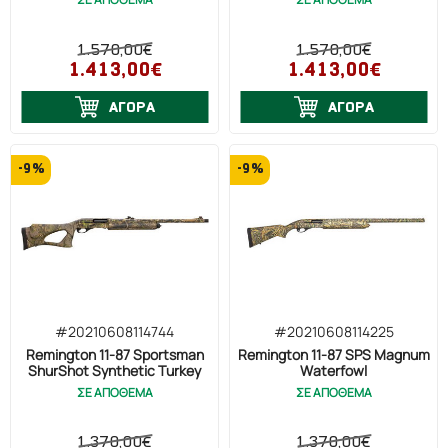
1.570,00€
1.570,00€
1.413,00€
1.413,00€
ΑΓΟΡΑ
ΑΓΟΡΑ
-9%
-9%
#20210608114744
#20210608114225
Remington 11-87 Sportsman
Remington 11-87 SPS Magnum
ShurShot Synthetic Turkey
Waterfowl
ΣΕ ΑΠΟΘΕΜΑ
ΣΕ ΑΠΟΘΕΜΑ
1.370,00€
1.370,00€