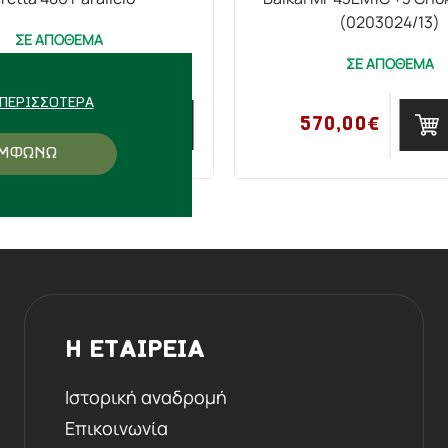
(0203024/13)
ΣΕ ΑΠΟΘΕΜΑ
ΣΕ ΑΠΟΘΕΜΑ
ΠΕΡΙΣΣΌΤΕΡΑ
570,00€
ΜΕΣΩ ΤΗΛΕΦΩΝΟΥ
ΜΦΩΝΩ
Η ΕΤΑΙΡΕΙΑ
Ιστορική αναδρομή
Επικοινωνία