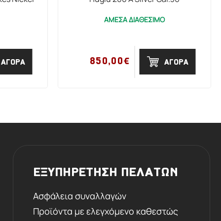
ΑΜΕΣΑ ΔΙΑΘΕΣΙΜΟ
850,00€
ΑΓΟΡΑ
ΑΓΟΡΑ
ΕΞΥΠΗΡΕΤΗΣΗ ΠΕΛΑΤΩΝ
Ασφάλεια συναλλαγών
Προϊόντα με ελεγχόμενο καθεστώς