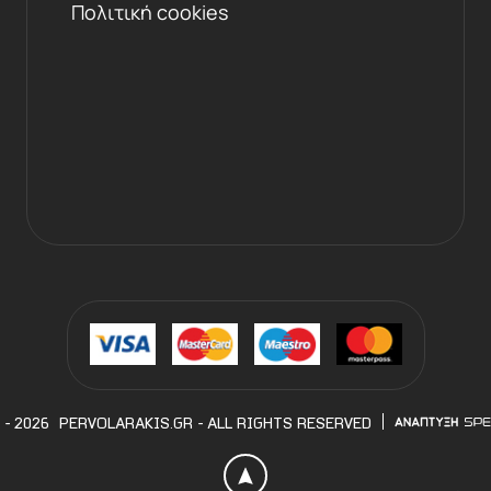
Πολιτική cookies
 - 2026
PERVOLARAKIS.GR
- ALL RIGHTS RESERVED