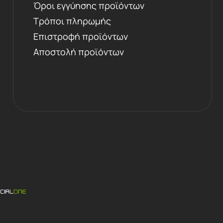
Όροι εγγύησης προϊόντων
Τρόποι πληρωμής
Επιστροφή προϊόντων
Αποστολή προϊόντων