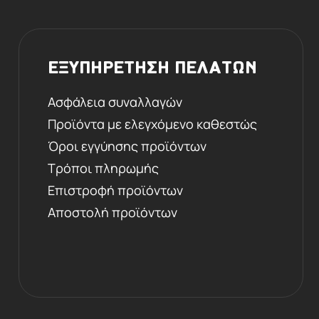
ΕΞΥΠΗΡΕΤΗΣΗ ΠΕΛΑΤΩΝ
Ασφάλεια συναλλαγών
Προϊόντα με ελεγχόμενο καθεστώς
Όροι εγγύησης προϊόντων
Τρόποι πληρωμής
Επιστροφή προϊόντων
Αποστολή προϊόντων