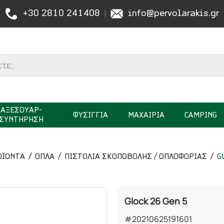
+30 2810 241408
info@pervolarakis.gr
ΑΞΕΣΟΥΑΡ-
ΦΥΣΙΓΓΙΑ
ΜΑΧΑΙΡΙΑ
CAMPING
ΣΥΝΤΗΡΗΣΗ
ΟΪΟΝΤΑ
ΟΠΛΑ
ΠΙΣΤΟΛΙΑ ΣΚΟΠΟΒΟΛΗΣ / ΟΠΛΟΦΟΡΙΑΣ
G
Glock 26 Gen 5
#20210625191601