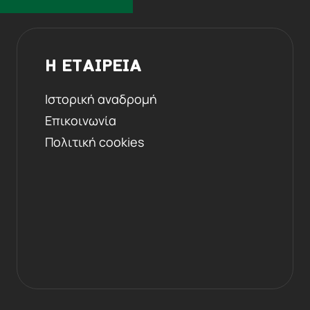
Η ΕΤΑΙΡΕΙΑ
Ιστορική αναδρομή
Επικοινωνία
Πολιτική cookies