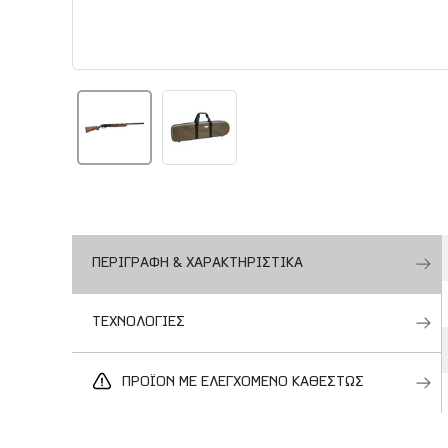
ΠΕΡΙΓΡΑΦΗ & ΧΑΡΑΚΤΗΡΙΣΤΙΚΑ
ΤΕΧΝΟΛΟΓΙΕΣ
ΠΡΟΪΟΝ ΜΕ ΕΛΕΓΧΟΜΕΝΟ ΚΑΘΕΣΤΩΣ