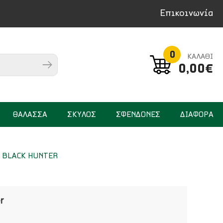
Επικοινωνία
0
ΚΑΛΑΘΙ
0,00€
ΘΑΛΑΣΣΑ
ΣΚΥΛΟΣ
ΣΦΕΝΔΟΝΕΣ
ΔΙΑΦΟΡΑ
 BLACK HUNTER
r