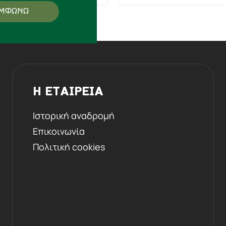
ΜΦΩΝΩ
Η ΕΤΑΙΡΕΙΑ
Ιστορική αναδρομή
Επικοινωνία
Πολιτική cookies