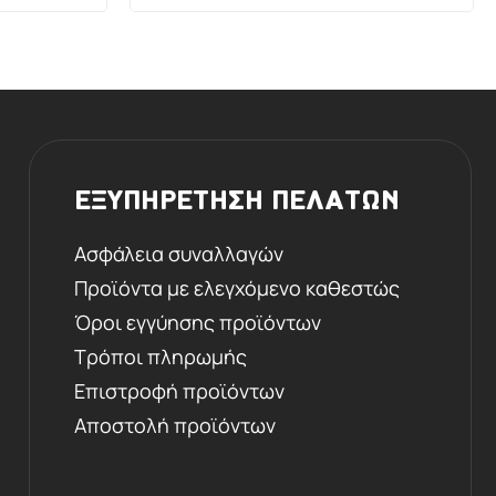
ΕΞΥΠΗΡΕΤΗΣΗ ΠΕΛΑΤΩΝ
Ασφάλεια συναλλαγών
Προϊόντα με ελεγχόμενο καθεστώς
Όροι εγγύησης προϊόντων
Τρόποι πληρωμής
Επιστροφή προϊόντων
Αποστολή προϊόντων