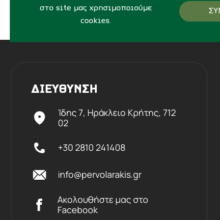
στο site μας χρησιμοποιούμε
ΣΥ
cookies.
ΔΙΕΥΘΥΝΣΗ
Ίδης 7, Ηράκλειο Kρήτης,
712
02
+30 2810 241408
info@pervolarakis.gr
Ακολουθήστε μας στο
Facebook