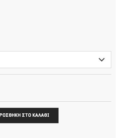
ΡΟΣΘΗΚΗ ΣΤΟ ΚΑΛΑΘΙ