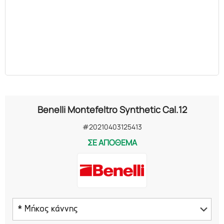
Benelli Montefeltro Synthetic Cal.12
#20210403125413
ΣΕ ΑΠΟΘΕΜΑ
* Μήκος κάννης