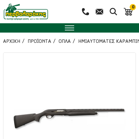
0
ΑΡΧΙΚΉ
ΠΡΟΪΟΝΤΑ
ΟΠΛΑ
ΗΜΙΑΥΤΟΜΑΤΕΣ ΚΑΡΑΜΠΙ