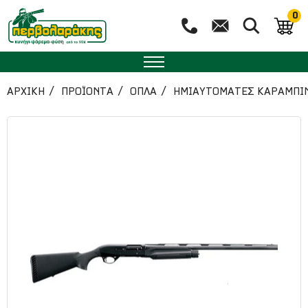
0
ΑΡΧΙΚΉ
ΠΡΟΪΟΝΤΑ
ΟΠΛΑ
ΗΜΙΑΥΤΟΜΑΤΕΣ ΚΑΡΑΜΠΙ