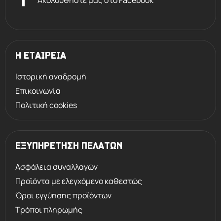
Η ΕΤΑΙΡΕΙΑ
Ιστορική αναδρομή
Επικοινωνία
Πολιτική cookies
ΕΞΥΠΗΡΕΤΗΣΗ ΠΕΛΑΤΩΝ
Ασφάλεια συναλλαγών
Προϊόντα με ελεγχόμενο καθεστώς
Όροι εγγύησης προϊόντων
Τρόποι πληρωμής