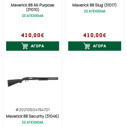
Maverick 88 All-Purpose
Maverick 88 Slug (31017)
Seeland
(31010)
ΣΕ ΑΠΟΘΕΜΑ
Σφενδόνες
ΣΕ ΑΠΟΘΕΜΑ
ΔΙΑΦΟΡΑ
410,00€
410,00€
ΑΓΟΡΑ
ΑΓΟΡΑ
#20210604194701
Maverick 88 Security (31046)
ΣΕ ΑΠΟΘΕΜΑ