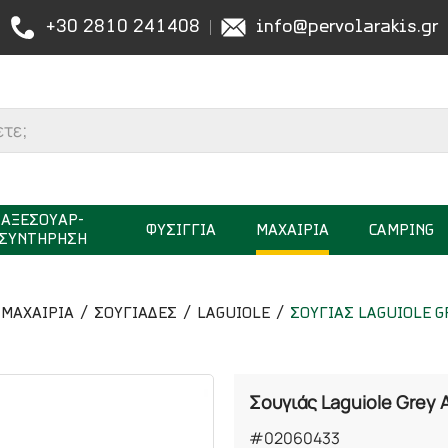
+30 2810 241408
info@pervolarakis.gr
ΑΞΕΣΟΥΑΡ-
ΦΥΣΙΓΓΙΑ
ΜΑΧΑΙΡΙΑ
CAMPING
ΣΥΝΤΗΡΗΣΗ
ΜΑΧΑΙΡΙΑ
ΣΟΥΓΙΑΔΕΣ
LAGUIOLE
ΣΟΥΓΙΑΣ LAGUIOLE 
Σουγιάς Laguiole Grey
#02060433