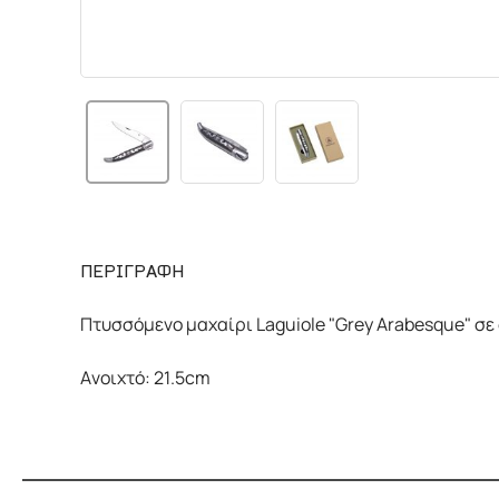
ΠΕΡΙΓΡΑΦΗ
Πτυσσόμενο μαχαίρι Laguiole "Grey Arabesque" σ
Ανοιχτό: 21.5cm