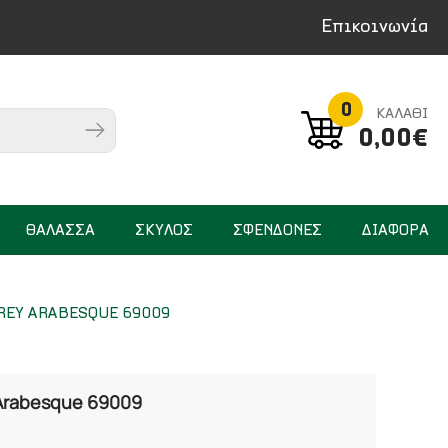
Επικοινωνία
0
ΚΑΛΑΘΙ
0,00€
ΘΑΛΑΣΣΑ
ΣΚΥΛΟΣ
ΣΦΕΝΔΟΝΕΣ
ΔΙΑΦΟΡΑ
GREY ARABESQUE 69009
 Arabesque 69009