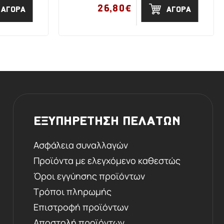
26,80€
ΑΓΟΡΑ
ΑΓΟΡΑ
ΕΞΥΠΗΡΕΤΗΣΗ ΠΕΛΑΤΩΝ
Ασφάλεια συναλλαγών
Προϊόντα με ελεγχόμενο καθεστώς
Όροι εγγύησης προϊόντων
Τρόποι πληρωμής
Επιστροφή προϊόντων
Αποστολή προϊόντων