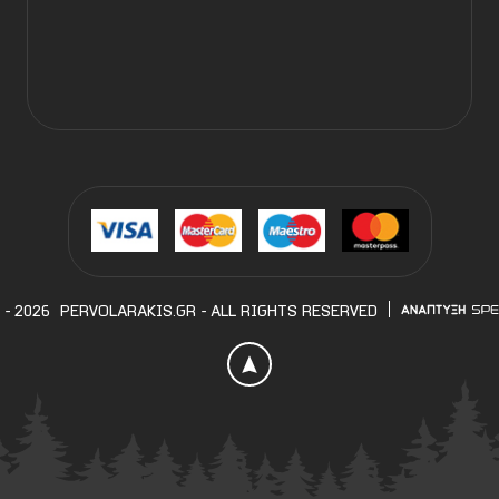
 - 2026
PERVOLARAKIS.GR
- ALL RIGHTS RESERVED