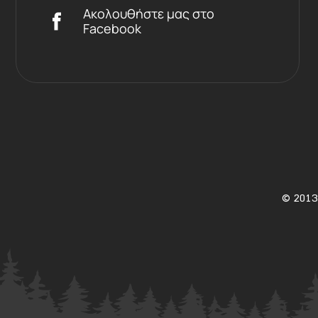
Ακολουθήστε μας στο
Facebook
©
2013