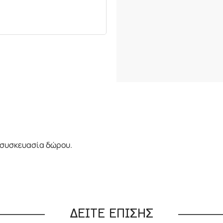
ε συσκευασία δώρου.
ΔΕΙΤΕ ΕΠΙΣΗΣ