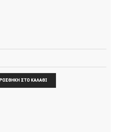
ΡΟΣΘΗΚΗ ΣΤΟ ΚΑΛΑΘΙ