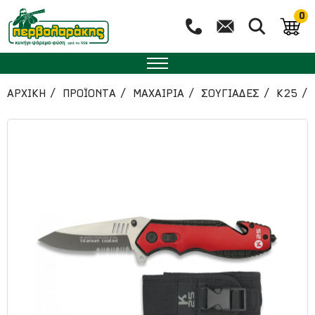
0
ΑΡΧΙΚΉ
ΠΡΟΪΟΝΤΑ
ΜΑΧΑΙΡΙΑ
ΣΟΥΓΙΑΔΕΣ
K25