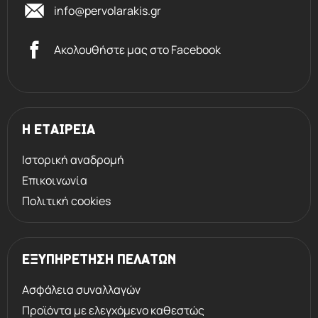
info@pervolarakis.gr
Ακολουθήστε μας στο Facebook
Η ΕΤΑΙΡΕΙΑ
Ιστορική αναδρομή
Επικοινωνία
Πολιτική cookies
ΕΞΥΠΗΡΕΤΗΣΗ ΠΕΛΑΤΩΝ
Ασφάλεια συναλλαγών
Προϊόντα με ελεγχόμενο καθεστώς