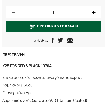
ΠΡΟΣΘΗΚΗ ΣΤΟ ΚΑΛΑΘΙ
SHARE:
ΠΕΡΙΓΡΑΦΗ
K25 FOS RED & BLACK 19704
Επιχειρησιακός σουγιάς ανοιγόμενης λάμας.
Λαβή αλουμινίου
Γρήγορο άνοιγμα
Λάμα από ανοξείδωτο ατσάλι (Titanium Coated)