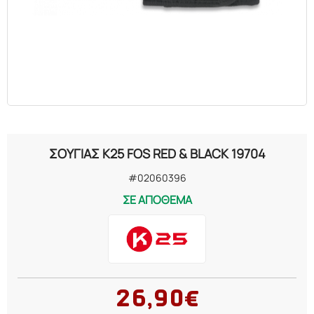
ΣΟΥΓΙΑΣ K25 FOS RED & BLACK 19704
#02060396
ΣΕ ΑΠΟΘΕΜΑ
26,90€