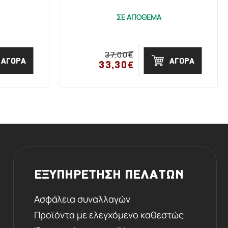
ΣΕ ΑΠΟΘΕΜΑ
37,00€
ΑΓΟΡΑ
ΑΓΟΡΑ
33,30€
ΕΞΥΠΗΡΕΤΗΣΗ ΠΕΛΑΤΩΝ
Ασφάλεια συναλλαγών
Προϊόντα με ελεγχόμενο καθεστώς