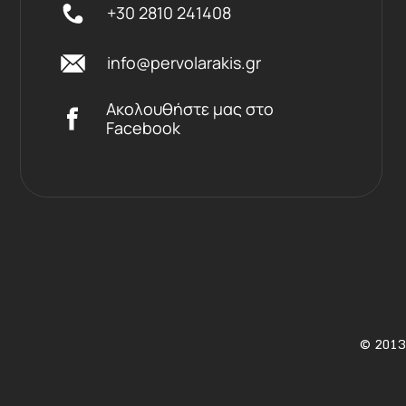
+30 2810 241408
info@pervolarakis.gr
Ακολουθήστε μας στο
Facebook
©
2013