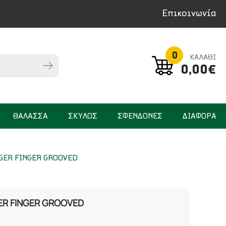
Επικοινωνία
0
ΚΑΛΑΘΙ
0,00€
ΘΑΛΑΣΣΑ
ΣΚΥΛΟΣ
ΣΦΕΝΔΟΝΕΣ
ΔΙΑΦΟΡΑ
GER FINGER GROOVED
ER FINGER GROOVED