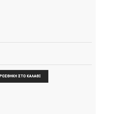
ΡΟΣΘΗΚΗ ΣΤΟ ΚΑΛΑΘΙ