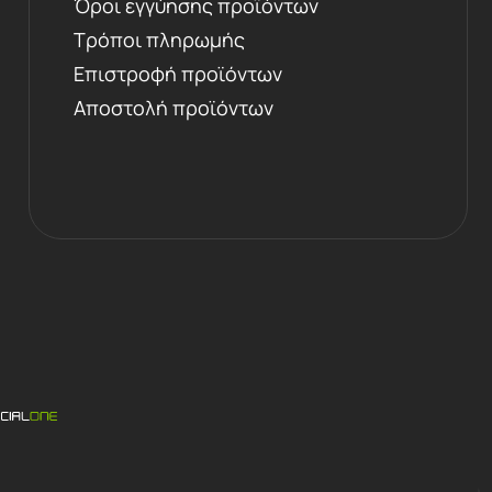
Όροι εγγύησης προϊόντων
Τρόποι πληρωμής
Επιστροφή προϊόντων
Αποστολή προϊόντων