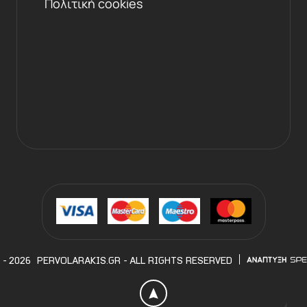
Πολιτική cookies
 - 2026
PERVOLARAKIS.GR
- ALL RIGHTS RESERVED