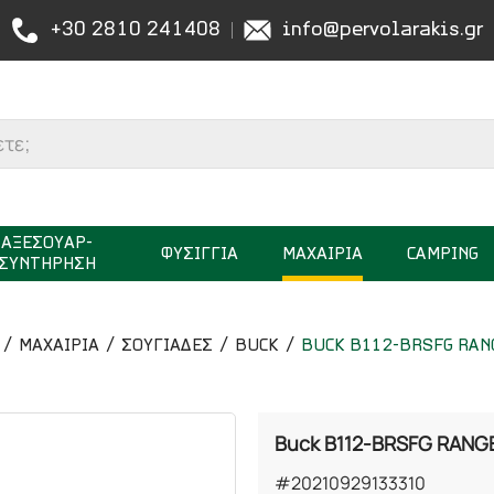
+30 2810 241408
info@pervolarakis.gr
ΑΞΕΣΟΥΑΡ-
ΦΥΣΙΓΓΙΑ
ΜΑΧΑΙΡΙΑ
CAMPING
ΣΥΝΤΗΡΗΣΗ
ΜΑΧΑΙΡΙΑ
ΣΟΥΓΙΑΔΕΣ
BUCK
BUCK B112-BRSFG RAN
Buck B112-BRSFG RANG
#20210929133310