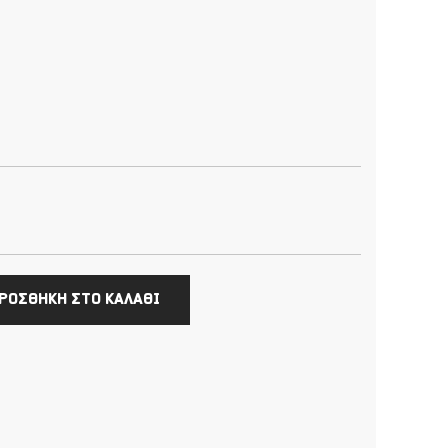
ΡΟΣΘΗΚΗ ΣΤΟ ΚΑΛΑΘΙ