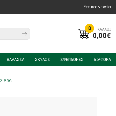
Επικοινωνία
0
ΚΑΛΑΘΙ
0,00€
ΘΑΛΑΣΣΑ
ΣΚΥΛΟΣ
ΣΦΕΝΔΟΝΕΣ
ΔΙΑΦΟΡΑ
2-BRS