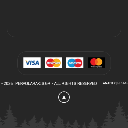
 - 2026
PERVOLARAKIS.GR
- ALL RIGHTS RESERVED