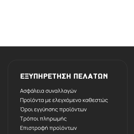
ΕΞΥΠΗΡΕΤΗΣΗ ΠΕΛΑΤΩΝ
Ασφάλεια συναλλαγών
Προϊόντα με ελεγχόμενο καθεστώς
Όροι εγγύησης προϊόντων
Τρόποι πληρωμής
Επιστροφή προϊόντων