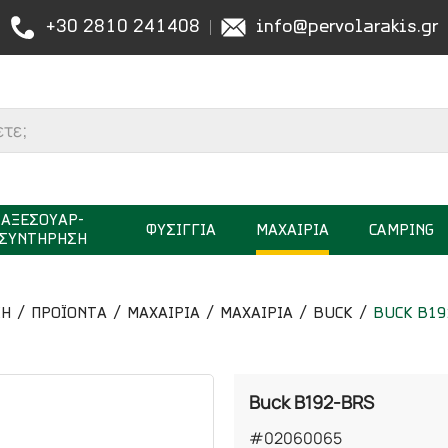
+30 2810 241408
info@pervolarakis.gr
ΑΞΕΣΟΥΑΡ-
ΦΥΣΙΓΓΙΑ
ΜΑΧΑΙΡΙΑ
CAMPING
ΣΥΝΤΗΡΗΣΗ
ΚΉ
ΠΡΟΪΟΝΤΑ
ΜΑΧΑΙΡΙΑ
ΜΑΧΑΙΡΙΑ
BUCK
BUCK B19
Buck B192-BRS
#02060065