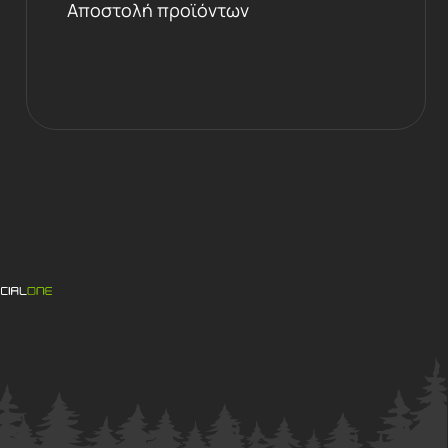
Αποστολή προϊόντων