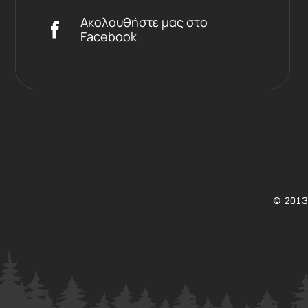
Ακολουθήστε μας στο
Facebook
©
2013