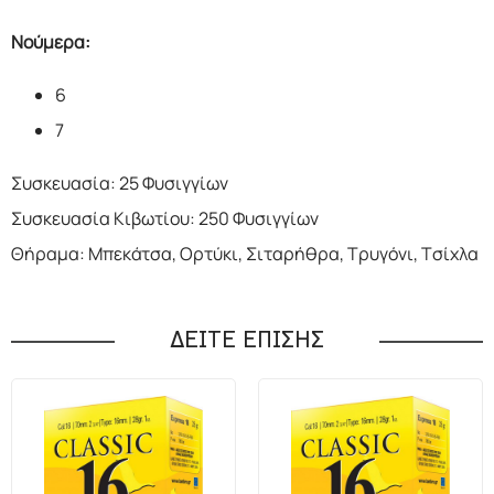
Νούμερα:
6
7
Συσκευασία: 25 Φυσιγγίων
Συσκευασία Κιβωτίου: 250 Φυσιγγίων
Θήραμα: Μπεκάτσα, Ορτύκι, Σιταρήθρα, Τρυγόνι, Τσίχλα
ΔΕΙΤΕ ΕΠΙΣΗΣ