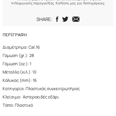
τηλεφωνικής παραγγελίας. Καλέστε μας για λεπτομέρειες.
SHARE:
ΠΕΡΙΓΡΑΦΗ
Διαμέτρημα: Cal.16
Γόμωση (gr.): 28
Γόμωση (oz.): 1
Μέταλλο (χιλ.): 10
Κάλυκας (mm): 16
Κατηγορία: Πλαστικός συγκεντρωτήρας
Κλείσιμο: Αστεροειδές εξάρι
Τάπα: Πλαστικό