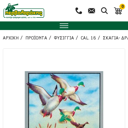
0
ΑΡΧΙΚΉ
ΠΡΟΪΟΝΤΑ
ΦΥΣΙΓΓΙΑ
CAL. 16
ΣΚΑΓΙΑ- ΔΡ