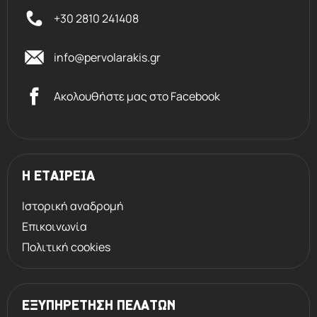
+30 2810 241408
info@pervolarakis.gr
Ακολουθήστε μας στο Facebook
Η ΕΤΑΙΡΕΙΑ
Ιστορική αναδρομή
Επικοινωνία
Πολιτική cookies
ΕΞΥΠΗΡΕΤΗΣΗ ΠΕΛΑΤΩΝ