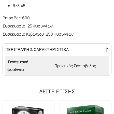
9×8,45
Pmax Bar: 600
Συσκευασία: 25 Φυσιγγίων
Συσκευασία Κιβωτίου: 250 Φυσιγγίων
ΠΕΡΙΓΡΑΦΗ & ΧΑΡΑΚΤΗΡΙΣΤΙΚΑ
Σκοπευτικά
Πρακτικής Σκοποβολής
φυσίγγια
ΔΕΙΤΕ ΕΠΙΣΗΣ