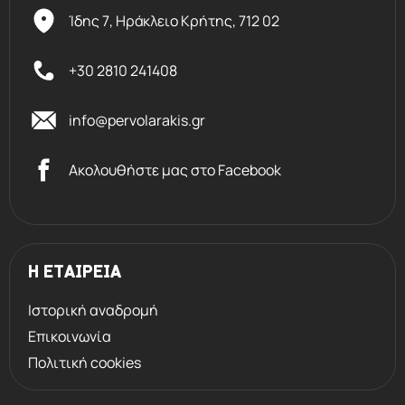
Ίδης 7, Ηράκλειο Kρήτης,
712 02
+30 2810 241408
info@pervolarakis.gr
Ακολουθήστε μας στο Facebook
Η ΕΤΑΙΡΕΙΑ
Ιστορική αναδρομή
Επικοινωνία
Πολιτική cookies