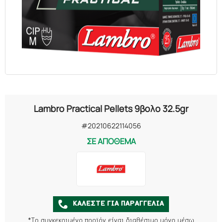
Lambro Practical Pellets 9βολο 32.5gr
#20210622114056
ΣΕ ΑΠΟΘΕΜΑ
ΚΑΛΕΣΤΕ ΓΙΑ ΠΑΡΑΓΓΕΛΙΑ
*Το συγκεκριμένο προϊόν είναι διαθέσιμο μόνο μέσω