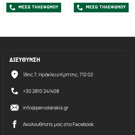
ΜΕΣΩ ΤΗΛΕΦΩΝΟΥ
ΜΕΣΩ ΤΗΛΕΦΩΝΟΥ
ΔΙΕΥΘΥΝΣΗ
Ίδης 7, Ηράκλειο Kρήτης,
712 02
+30 2810 241408
info@pervolarakis.gr
Ακολουθήστε μας στο Facebook