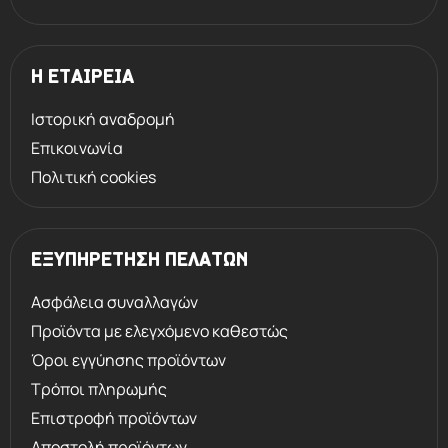
Η ΕΤΑΙΡΕΙΑ
Ιστορική αναδρομή
Επικοινωνία
Πολιτική cookies
ΕΞΥΠΗΡΕΤΗΣΗ ΠΕΛΑΤΩΝ
Ασφάλεια συναλλαγών
Προϊόντα με ελεγχόμενο καθεστώς
Όροι εγγύησης προϊόντων
Τρόποι πληρωμής
Επιστροφή προϊόντων
Αποστολή προϊόντων