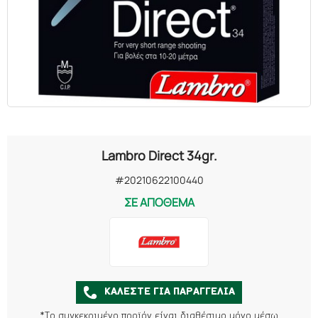
Lambro Direct 34gr.
#20210622100440
ΣΕ ΑΠΟΘΕΜΑ
ΚΑΛΕΣΤΕ ΓΙΑ ΠΑΡΑΓΓΕΛΙΑ
*Το συγκεκριμένο προϊόν είναι διαθέσιμο μόνο μέσω