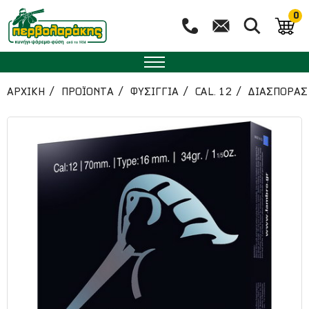
0
ΑΡΧΙΚΉ
ΠΡΟΪΟΝΤΑ
ΦΥΣΙΓΓΙΑ
CAL. 12
ΔΙΑΣΠΟΡΑΣ