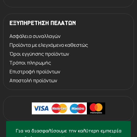
ΕΞΥΠΗΡΕΤΗΣΗ ΠΕΛΑΤΩΝ
Ασφάλεια συναλλαγών
Προϊόντα με ελεγχόμενο καθεστώς
Όροι εγγύησης προϊόντων
Τρόποι πληρωμής
Επιστροφή προϊόντων
Αποστολή προϊόντων
©
2013 - 2026
PERVOLARAKIS.GR
Για να διασφαλίσουμε την καλύτερη εμπειρία
- ALL RIGHTS RESERVED