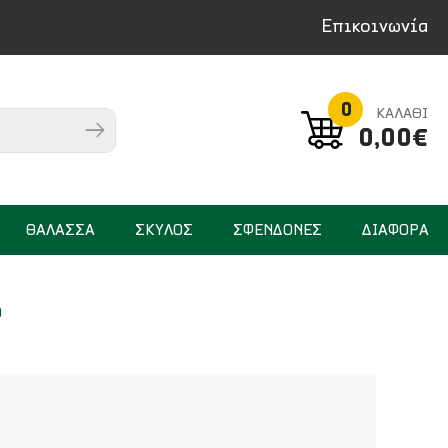
Επικοινωνία
0
ΚΑΛΑΘΙ
0,00€
ΘΑΛΑΣΣΑ
ΣΚΥΛΟΣ
ΣΦΕΝΔΟΝΕΣ
ΔΙΑΦΟΡΑ
0