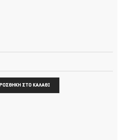
ΡΟΣΘΗΚΗ ΣΤΟ ΚΑΛΑΘΙ