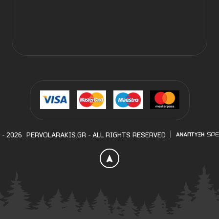
 - 2026
PERVOLARAKIS.GR
- ALL RIGHTS RESERVED