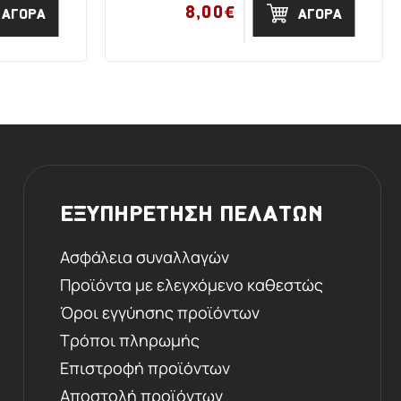
8,00€
ΑΓΟΡΑ
ΑΓΟΡΑ
ΕΞΥΠΗΡΕΤΗΣΗ ΠΕΛΑΤΩΝ
Ασφάλεια συναλλαγών
Προϊόντα με ελεγχόμενο καθεστώς
Όροι εγγύησης προϊόντων
Τρόποι πληρωμής
Επιστροφή προϊόντων
Αποστολή προϊόντων