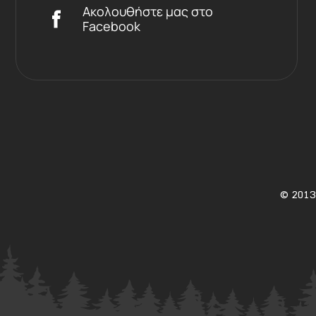
Ακολουθήστε μας στο
Facebook
©
2013