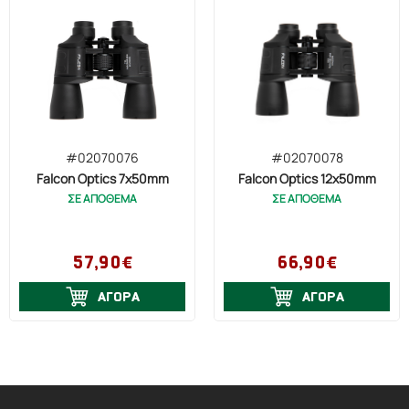
#02070076
#02070078
Falcon Optics 7x50mm
Falcon Optics 12x50mm
ΣΕ ΑΠΟΘΕΜΑ
ΣΕ ΑΠΟΘΕΜΑ
57,90€
66,90€
ΑΓΟΡΑ
ΑΓΟΡΑ