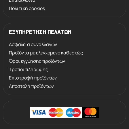
Επικοινωνία
Πολιτική cookies
ΕΞΥΠΗΡΕΤΗΣΗ ΠΕΛΑΤΩΝ
Ασφάλεια συναλλαγών
Προϊόντα με ελεγχόμενο καθεστώς
Όροι εγγύησης προϊόντων
Τρόποι πληρωμής
Επιστροφή προϊόντων
Αποστολή προϊόντων