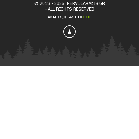
©
2013 - 2026
PERVOLARAKIS.GR
- ALL RIGHTS RESERVED