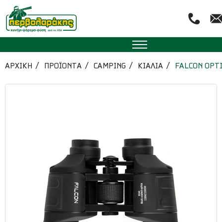
ΑΡΧΙΚΉ
ΠΡΟΪΟΝΤΑ
CAMPING
ΚΙΑΛΙΑ
FALCON OPT