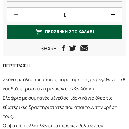
ΠΡΟΣΘΗΚΗ ΣΤΟ ΚΑΛΑΘΙ
SHARE:
ΠΕΡΙΓΡΑΦΗ
Ζεύγος κιάλια ημερήσιας παρατήρησης με μεγέθυνση x8
και διάμετρο αντικειμενικών φακών 40mm
Ελαφριά με συμπαγές μέγεθος, ιδανικά για όλες τις
εξωτερικές δραστηριότητες που απαιτούν την χρήση
τους.
Οι φακοί πολλαπλών επιστρώσεων βελτιώνουν