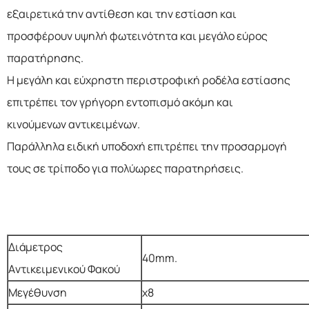
εξαιρετικά την αντίθεση και την εστίαση και
προσφέρουν υψηλή φωτεινότητα και μεγάλο εύρος
παρατήρησης.
Η μεγάλη και εύχρηστη περιστροφική ροδέλα εστίασης
επιτρέπει τον γρήγορη εντοπισμό ακόμη και
κινούμενων αντικειμένων.
Παράλληλα ειδική υποδοχή επιτρέπει την προσαρμογή
τους σε τρίποδο για πολύωρες παρατηρήσεις.
Διάμετρος
40mm.
Αντικειμενικού Φακού
Μεγέθυνση
x8