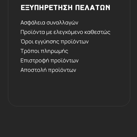
ΕΞΥΠΗΡΕΤΗΣΗ ΠΕΛΑΤΩΝ
Ασφάλεια συναλλαγών
Προϊόντα με ελεγχόμενο καθεστώς
Όροι εγγύησης προϊόντων
Τρόποι πληρωμής
Επιστροφή προϊόντων
Αποστολή προϊόντων