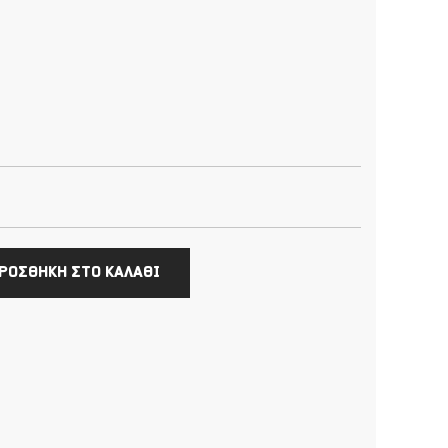
ΡΟΣΘΗΚΗ ΣΤΟ ΚΑΛΑΘΙ