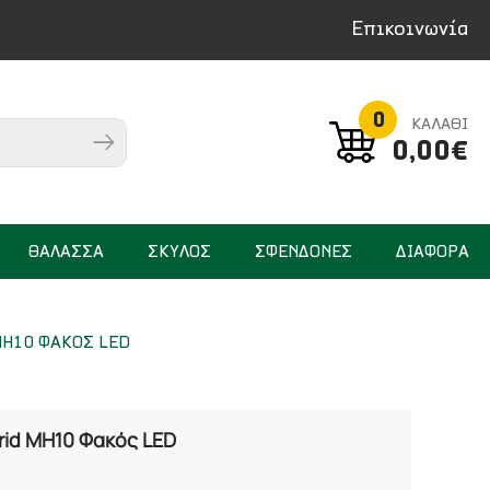
Επικοινωνία
0
ΚΑΛΑΘΙ
0,00€
ΘΑΛΑΣΣΑ
ΣΚΥΛΟΣ
ΣΦΕΝΔΟΝΕΣ
ΔΙΑΦΟΡΑ
MH10 ΦΑΚΟΣ LED
brid MH10 Φακός LED