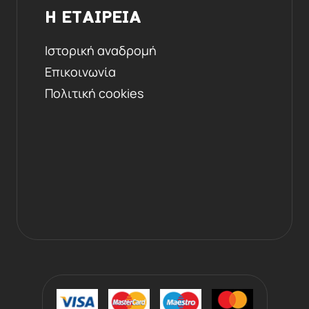
Η ΕΤΑΙΡΕΙΑ
Ιστορική αναδρομή
Επικοινωνία
Πολιτική cookies