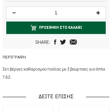
ΠΡΟΣΘΗΚΗ ΣΤΟ ΚΑΛΑΘΙ
SHARE:
ΠΕΡΙΓΡΑΦΗ
Σετ βέργες καθαρισμού Ιταλίας με 3 βούρτσες για όπλα
7,62.
ΔΕΙΤΕ ΕΠΙΣΗΣ