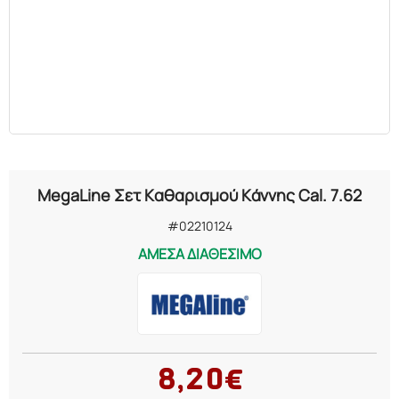
MegaLine Σετ Καθαρισμού Κάννης Cal. 7.62
#02210124
ΑΜΕΣΑ ΔΙΑΘΕΣΙΜΟ
8,20€