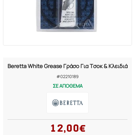
Beretta White Grease Γράσο Για Τσοκ & Κλειδιά
#02210189
ΣΕ ΑΠΟΘΕΜΑ
12,00€