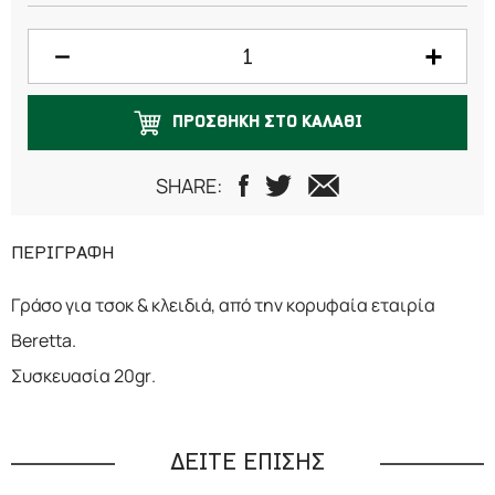
ΠΡΟΣΘΗΚΗ ΣΤΟ ΚΑΛΑΘΙ
SHARE:
ΠΕΡΙΓΡΑΦΗ
Γράσο για τσοκ & κλειδιά, από την κορυφαία εταιρία
Beretta.
Συσκευασία 20gr.
ΔΕΙΤΕ ΕΠΙΣΗΣ