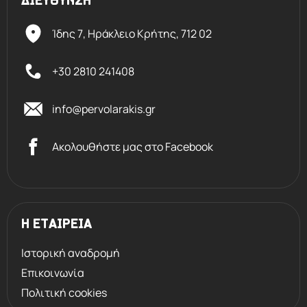
ΔΙΕΥΘΥΝΣΗ
Ίδης 7, Ηράκλειο Kρήτης,
712 02
+30 2810 241408
info@pervolarakis.gr
Ακολουθήστε μας στο Facebook
Η ΕΤΑΙΡΕΙΑ
Ιστορική αναδρομή
Επικοινωνία
Πολιτική cookies