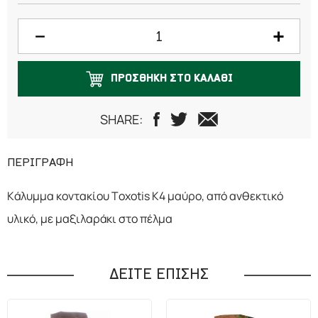
ΠΡΟΣΘΗΚΗ ΣΤΟ ΚΑΛΑΘΙ
SHARE:
ΠΕΡΙΓΡΑΦΗ
Κάλυμμα κοντακίου Toxotis K4 μαύρο, από ανθεκτικό
υλικό, με μαξιλαράκι στο πέλμα
ΔΕΙΤΕ ΕΠΙΣΗΣ