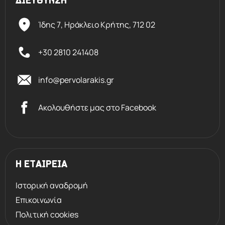
ΔΙΕΥΘΥΝΣΗ
Ίδης 7, Ηράκλειο Kρήτης,
712 02
+30 2810 241408
info@pervolarakis.gr
Ακολουθήστε μας στο Facebook
Η ΕΤΑΙΡΕΙΑ
Ιστορική αναδρομή
Επικοινωνία
Πολιτική cookies