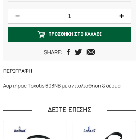
ΠΡΟΣΘΗΚΗ ΣΤΟ ΚΑΛΑΘΙ
SHARE:
ΠΕΡΙΓΡΑΦΗ
Αορτήρας Toxotis 603NB με αντιολίσθηση & δέρμα
ΔΕΙΤΕ ΕΠΙΣΗΣ