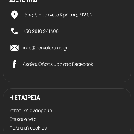
ΔΙΕΥΘΥΝΣΗ
Ίδης 7, Ηράκλειο Kρήτης,
712 02
+30 2810 241408
info@pervolarakis.gr
Ακολουθήστε μας στο Facebook
Η ΕΤΑΙΡΕΙΑ
Ιστορική αναδρομή
Επικοινωνία
Πολιτική cookies