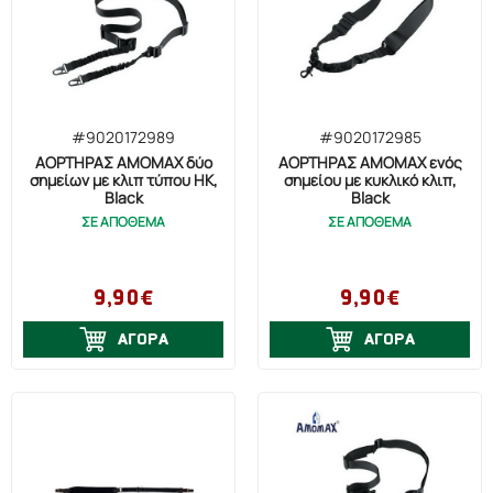
#9020172989
#9020172985
ΑΟΡΤΗΡΑΣ AMOMAX δύο
ΑΟΡΤΗΡΑΣ AMOMAX ενός
σημείων με κλιπ τύπου HK,
σημείου με κυκλικό κλιπ,
Black
Black
ΣΕ ΑΠΟΘΕΜΑ
ΣΕ ΑΠΟΘΕΜΑ
9,90€
9,90€
ΑΓΟΡΑ
ΑΓΟΡΑ