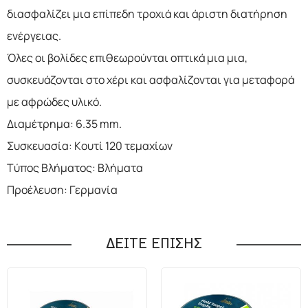
διασφαλίζει μια επίπεδη τροχιά και άριστη διατήρηση
ενέργειας.
Όλες οι βολίδες επιθεωρούνται οπτικά μια μια,
συσκευάζονται στο χέρι και ασφαλίζονται για μεταφορά
με αφρώδες υλικό.
Διαμέτρημα: 6.35 mm.
Συσκευασία: Κουτί 120 τεμαχίων
Τύπος Βλήματος: Βλήματα
Προέλευση: Γερμανία
ΔΕΙΤΕ ΕΠΙΣΗΣ