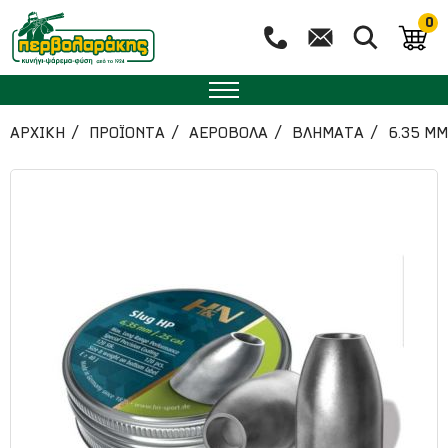
0
ΑΡΧΙΚΉ
ΠΡΟΪΟΝΤΑ
ΑΕΡΟΒΟΛΑ
ΒΛΗΜΑΤΑ
6.35 MM