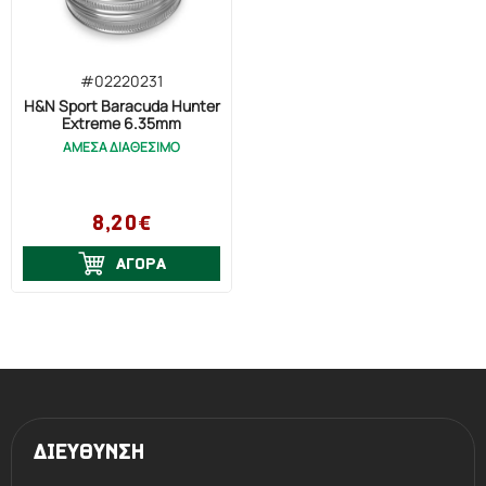
#02220231
H&N Sport Baracuda Hunter
Extreme 6.35mm
ΑΜΕΣΑ ΔΙΑΘΕΣΙΜΟ
8,20€
ΑΓΟΡΑ
ΔΙΕΥΘΥΝΣΗ