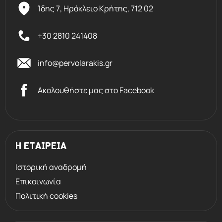
Ίδης 7, Ηράκλειο Kρήτης,
712 02
+30 2810 241408
info@pervolarakis.gr
Ακολουθήστε μας στο Facebook
Η ΕΤΑΙΡΕΙΑ
Ιστορική αναδρομή
Επικοινωνία
Πολιτική cookies