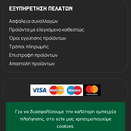
ΕΞΥΠΗΡΕΤΗΣΗ ΠΕΛΑΤΩΝ
Ασφάλεια συναλλαγών
Προϊόντα με ελεγχόμενο καθεστώς
Όροι εγγύησης προϊόντων
Τρόποι πληρωμής
Επιστροφή προϊόντων
Αποστολή προϊόντων
©
2013 - 2026
PERVOLARAKIS.GR
Για να διασφαλίσουμε την καλύτερη εμπειρία
- ALL RIGHTS RESERVED
πλοήγησης, στο site μας χρησιμοποιούμε
cookies.