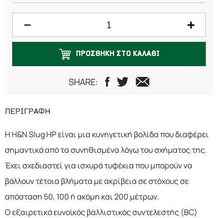
ΠΡΟΣΘΗΚΗ ΣΤΟ ΚΑΛΑΘΙ
SHARE:
ΠΕΡΙΓΡΑΦΗ
Η H&N Slug HP είναι μια κυνηγετική βολίδα που διαφέρει
σημαντικά από τα συνηθισμένα λόγω του σχήματος της.
Έχει σχεδιαστεί για ισχυρά τυφέκια που μπορούν να
βάλλουν τέτοια βλήματα με ακρίβεια σε στόχους σε
απόσταση 50, 100 ή ακόμη και 200 μέτρων.
Ο εξαιρετικά ευνοϊκός βαλλιστικός συντελεστής (BC)