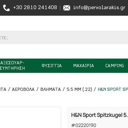
+30 2810 241408
info@pervolarakis.gr
ΑΞΕΣΟΥΑΡ-
ΦΥΣΙΓΓΙΑ
ΜΑΧΑΙΡΙΑ
CAMPING
ΣΥΝΤΗΡΗΣΗ
ΝΤΑ
ΑΕΡΟΒΟΛΑ
ΒΛΗΜΑΤΑ
5.5 MM (.22)
H&N SPORT SP
H&N Sport Spitzkugel 5
#02220190