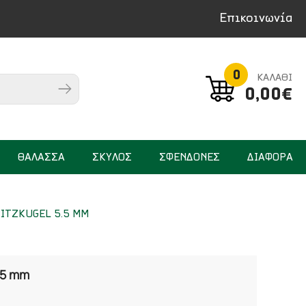
Επικοινωνία
0
ΚΑΛΑΘΙ
0,00€
ΘΑΛΑΣΣΑ
ΣΚΥΛΟΣ
ΣΦΕΝΔΟΝΕΣ
ΔΙΑΦΟΡΑ
ITZKUGEL 5.5 MM
.5 mm