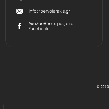
info@pervolarakis.gr
Ακολουθήστε μας στο
Facebook
©
2013