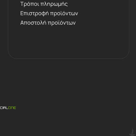
Τρόποι πληρωμής
Επιστροφή προϊόντων
Αποστολή προϊόντων