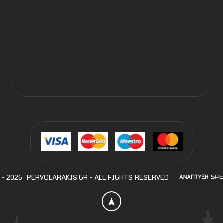
 - 2026
PERVOLARAKIS.GR
- ALL RIGHTS RESERVED