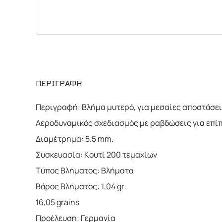
ΠΕΡΙΓΡΑΦΗ
Περιγραφή: Βλήμα μυτερό, για μεσαίες αποστάσε
Αεροδυναμικός σχεδιασμός με ραβδώσεις για επίπ
Διαμέτρημα: 5.5 mm.
Συσκευασία: Κουτί 200 τεμαχίων
Τύπος Βλήματος: Βλήματα
Βάρος Βλήματος: 1,04 gr.
16,05 grains
Προέλευση: Γερμανία