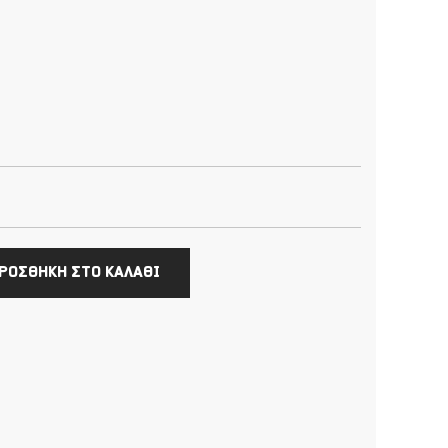
ΡΟΣΘΗΚΗ ΣΤΟ ΚΑΛΑΘΙ