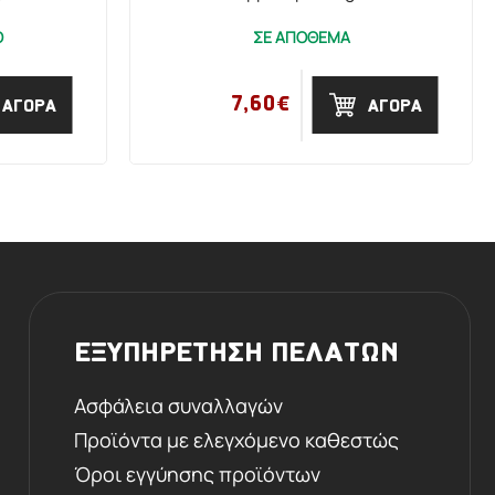
Ο
ΣΕ ΑΠΟΘΕΜΑ
7,60€
ΑΓΟΡΑ
ΑΓΟΡΑ
ΕΞΥΠΗΡΕΤΗΣΗ ΠΕΛΑΤΩΝ
Ασφάλεια συναλλαγών
Προϊόντα με ελεγχόμενο καθεστώς
Όροι εγγύησης προϊόντων