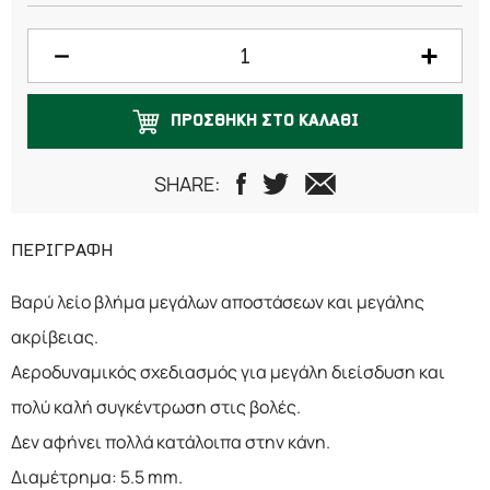
ΠΡΟΣΘΗΚΗ ΣΤΟ ΚΑΛΑΘΙ
SHARE:
ΠΕΡΙΓΡΑΦΗ
Βαρύ λείο βλήμα μεγάλων αποστάσεων και μεγάλης
ακρίβειας.
Αεροδυναμικός σχεδιασμός για μεγάλη διείσδυση και
πολύ καλή συγκέντρωση στις βολές.
Δεν αφήνει πολλά κατάλοιπα στην κάνη.
Διαμέτρημα: 5.5 mm.