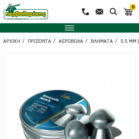
0
ΑΡΧΙΚΉ
ΠΡΟΪΟΝΤΑ
ΑΕΡΟΒΟΛΑ
ΒΛΗΜΑΤΑ
5.5 MM (