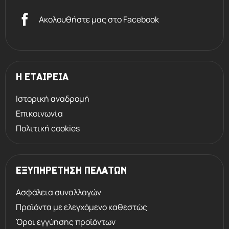
Ακολουθήστε μας στο Facebook
Η ΕΤΑΙΡΕΙΑ
Ιστορική αναδρομή
Επικοινωνία
Πολιτική cookies
ΕΞΥΠΗΡΕΤΗΣΗ ΠΕΛΑΤΩΝ
Ασφάλεια συναλλαγών
Προϊόντα με ελεγχόμενο καθεστώς
Όροι εγγύησης προϊόντων