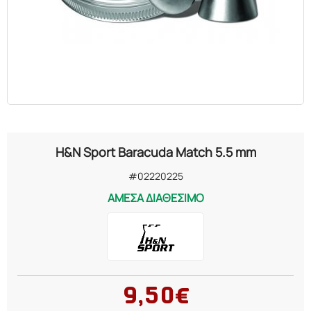
H&N Sport Baracuda Match 5.5 mm
#02220225
ΑΜΕΣΑ ΔΙΑΘΕΣΙΜΟ
9,50€