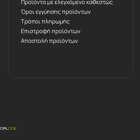
Προϊόντα με ελεγχόμενο καθεστώς
Όροι εγγύησης προϊόντων
Τρόποι πληρωμής
Επιστροφή προϊόντων
Αποστολή προϊόντων