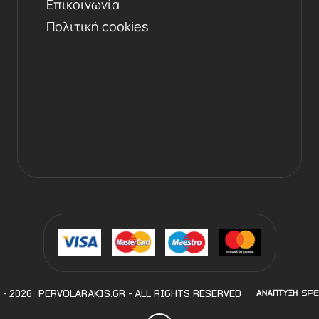
Επικοινωνία
Πολιτική cookies
 - 2026
PERVOLARAKIS.GR
- ALL RIGHTS RESERVED