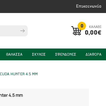
Επικοινωνία
0
ΚΑΛΑΘΙ
0,00€
ΘΑΛΑΣΣΑ
ΣΚΥΛΟΣ
ΣΦΕΝΔΟΝΕΣ
ΔΙΑΦΟΡΑ
CUDA HUNTER 4.5 MM
nter 4.5 mm