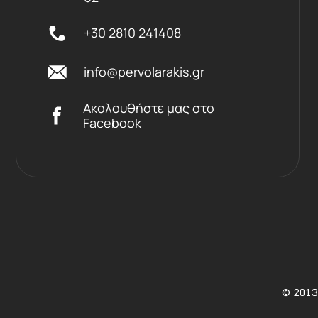
+30 2810 241408
info@pervolarakis.gr
Ακολουθήστε μας στο
Facebook
©
2013