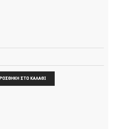
ΡΟΣΘΗΚΗ ΣΤΟ ΚΑΛΑΘΙ