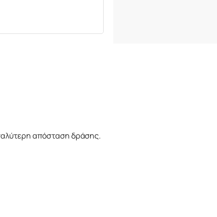
εγαλύτερη απόσταση δράσης.