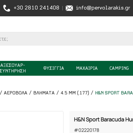
+30 2810 241408
info@pervolarakis.gr
ΑΞΕΣΟΥΑΡ-
ΦΥΣΙΓΓΙΑ
ΜΑΧΑΙΡΙΑ
CAMPING
ΣΥΝΤΗΡΗΣΗ
ΑΕΡΟΒΟΛΑ
ΒΛΗΜΑΤΑ
4.5 MM (.177)
H&N SPORT BARA
H&N Sport Baracuda Hu
#02220178