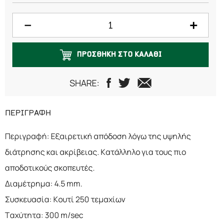
ΠΡΟΣΘΗΚΗ ΣΤΟ ΚΑΛΑΘΙ
SHARE:
ΠΕΡΙΓΡΑΦΗ
Περιγραφή: Εξαιρετική απόδοση λόγω της υψηλής
διάτρησης και ακρίβειας. Κατάλληλο για τους πιο
αποδοτικούς σκοπευτές.
Διαμέτρημα: 4.5 mm.
Συσκευασία: Κουτί 250 τεμαχίων
Ταχύτητα: 300 m/sec