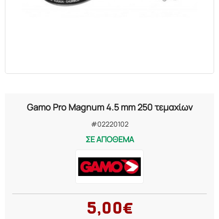
Gamo Pro Magnum 4.5 mm 250 τεμαχίων
#02220102
ΣΕ ΑΠΟΘΕΜΑ
5,00€