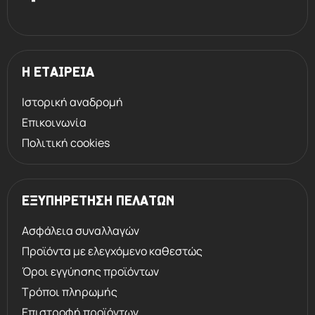
Η ΕΤΑΙΡΕΙΑ
Ιστορική αναδρομή
Επικοινωνία
Πολιτική cookies
ΕΞΥΠΗΡΕΤΗΣΗ ΠΕΛΑΤΩΝ
Ασφάλεια συναλλαγών
Προϊόντα με ελεγχόμενο καθεστώς
Όροι εγγύησης προϊόντων
Τρόποι πληρωμής
Επιστροφή προϊόντων