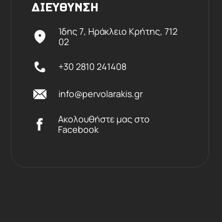
ΔΙΕΥΘΥΝΣΗ
Ίδης 7, Ηράκλειο Kρήτης,
712
02
+30 2810 241408
info@pervolarakis.gr
Ακολουθήστε μας στο
Facebook