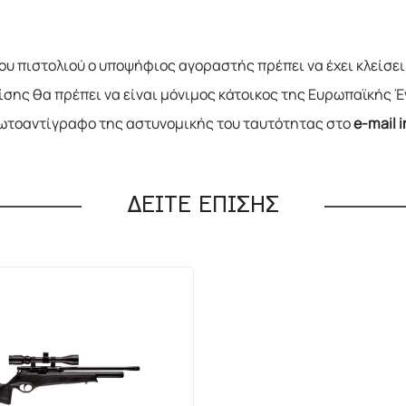
υ πιστολιού ο υποψήφιος αγοραστής πρέπει να έχει κλείσει το
πίσης θα πρέπει να είναι μόνιμος κάτοικος της Ευρωπαϊκή
φωτοαντίγραφο της αστυνομικής του ταυτότητας στο
e-mail 
ΔΕΙΤΕ ΕΠΙΣΗΣ