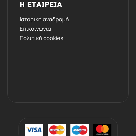
Η ΕΤΑΙΡΕΙΑ
Ιστορική αναδρομή
Επικοινωνία
Πολιτική cookies