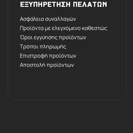
ΕΞΥΠΗΡΕΤΗΣΗ ΠΕΛΑΤΩΝ
Ασφάλεια συναλλαγών
Προϊόντα με ελεγχόμενο καθεστώς
Όροι εγγύησης προϊόντων
Τρόποι πληρωμής
Επιστροφή προϊόντων
Αποστολή προϊόντων