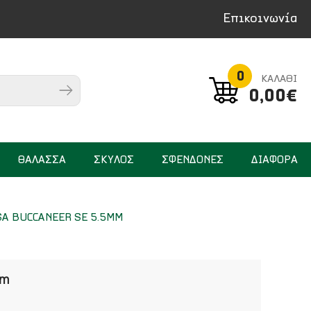
Επικοινωνία
0
ΚΑΛΑΘΙ
0,00€
ΘΑΛΑΣΣΑ
ΣΚΥΛΟΣ
ΣΦΕΝΔΟΝΕΣ
ΔΙΑΦΟΡΑ
A BUCCANEER SE 5.5MM
mm