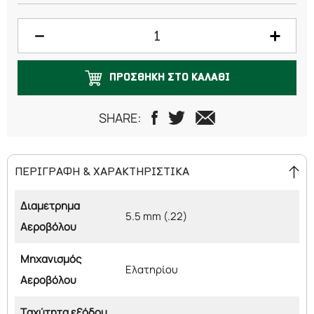
ΠΡΟΣΘΗΚΗ ΣΤΟ ΚΑΛΑΘΙ
SHARE:
ΠΕΡΙΓΡΑΦΗ & ΧΑΡΑΚΤΗΡΙΣΤΙΚΑ
Διαμέτρημα
5.5 mm (.22)
Αεροβόλου
Μηχανισμός
Ελατηρίου
Αεροβόλου
Ταχύτητα εξόδου