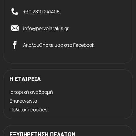
+30 2810 241408
info@pervolarakis.gr
Ακολουθήστε μας στο Facebook
Η ΕΤΑΙΡΕΙΑ
Ιστορική αναδρομή
Επικοινωνία
Πολιτική cookies
ΕΞΥΠΗΡΕΤΗΣΗ ΠΕΛΑΤΩΝ