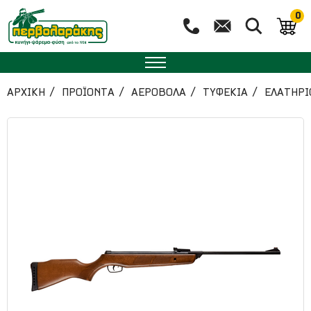
0
ΑΡΧΙΚΉ
ΠΡΟΪΟΝΤΑ
ΑΕΡΟΒΟΛΑ
ΤΥΦΕΚΙΑ
ΕΛΑΤΗΡΙ