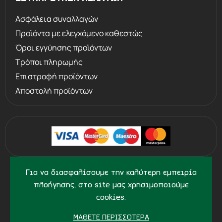
Ασφάλεια συναλλαγών
Προϊόντα με ελεγχόμενο καθεστώς
Όροι εγγύησης προϊόντων
Τρόποι πληρωμής
Επιστροφή προϊόντων
Αποστολή προϊόντων
©
2013 - 2026
PERVOLARAKIS.GR
Για να διασφαλίσουμε την καλύτερη εμπειρία
- ALL RIGHTS RESERVED
πλοήγησης, στο site μας χρησιμοποιούμε
cookies.
ΜΆΘΕΤΕ ΠΕΡΙΣΣΌΤΕΡΑ