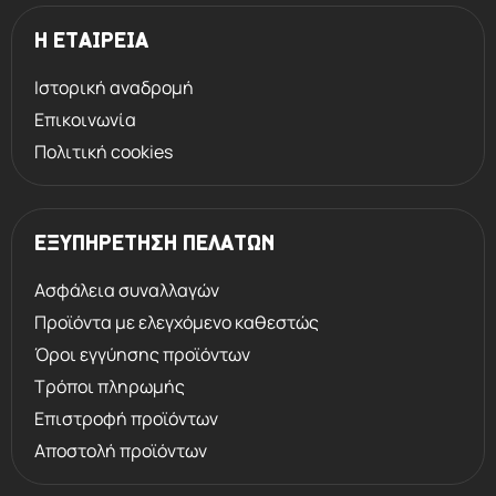
Η ΕΤΑΙΡΕΙΑ
Ιστορική αναδρομή
Επικοινωνία
Πολιτική cookies
ΕΞΥΠΗΡΕΤΗΣΗ ΠΕΛΑΤΩΝ
Ασφάλεια συναλλαγών
Προϊόντα με ελεγχόμενο καθεστώς
Όροι εγγύησης προϊόντων
Τρόποι πληρωμής
Επιστροφή προϊόντων
Αποστολή προϊόντων