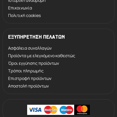
Ιστορική αναδρομή
Επικοινωνία
Πολιτική cookies
ΕΞΥΠΗΡΕΤΗΣΗ ΠΕΛΑΤΩΝ
Ασφάλεια συναλλαγών
Προϊόντα με ελεγχόμενο καθεστώς
Όροι εγγύησης προϊόντων
Τρόποι πληρωμής
Επιστροφή προϊόντων
Αποστολή προϊόντων