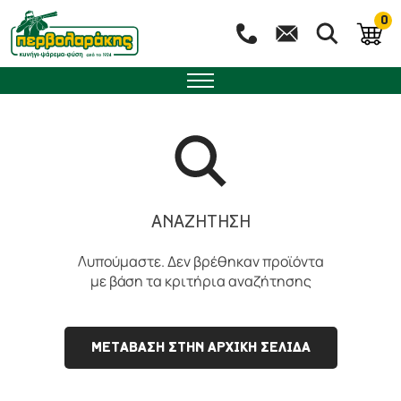
0
ΑΝΑΖΉΤΗΣΗ
Λυπούμαστε. Δεν βρέθηκαν προϊόντα
με βάση τα κριτήρια αναζήτησης
ΜΕΤΑΒΑΣΗ ΣΤΗΝ ΑΡΧΙΚΗ ΣΕΛΙΔΑ