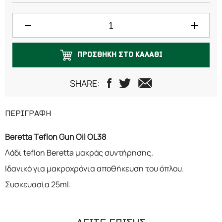
ΠΡΟΣΘΗΚΗ ΣΤΟ ΚΑΛΑΘΙ
SHARE:
ΠΕΡΙΓΡΑΦΗ
Beretta Teflon Gun Oil OL38
Λάδι teflon Beretta μακράς συντήρησης.
Ιδανικό για μακροχρόνια αποθήκευση του όπλου.
Συσκευασία 25ml.