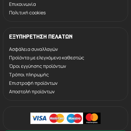
Επικοινωνία
Πολιτική cookies
ΕΞΥΠΗΡΕΤΗΣΗ ΠΕΛΑΤΩΝ
Ασφάλεια συναλλαγών
Προϊόντα με ελεγχόμενο καθεστώς
Όροι εγγύησης προϊόντων
Τρόποι πληρωμής
Επιστροφή προϊόντων
Αποστολή προϊόντων