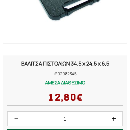
ΒΑΛΙΤΣΑ ΠΙΣΤΟΛΙΩΝ 34.5 x 24,5 x 6,5
#02082345
ΑΜΕΣΑ ΔΙΑΘΕΣΙΜΟ
12,80€