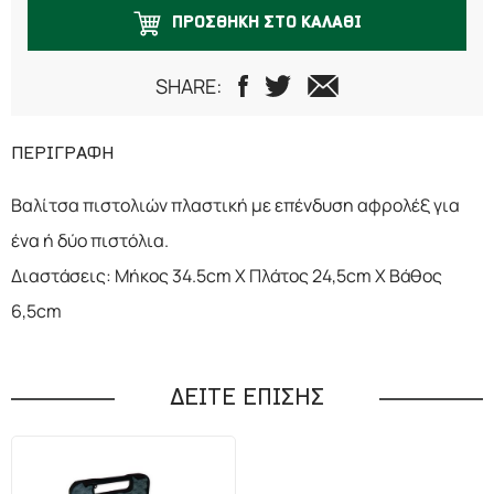
ΠΡΟΣΘΗΚΗ ΣΤΟ ΚΑΛΑΘΙ
SHARE:
ΠΕΡΙΓΡΑΦΗ
Βαλίτσα πιστολιών πλαστική με επένδυση αφρολέξ για
ένα ή δύο πιστόλια.
Διαστάσεις: Μήκος 34.5cm Χ Πλάτος 24,5cm Χ Βάθος
6,5cm
ΔΕΙΤΕ ΕΠΙΣΗΣ