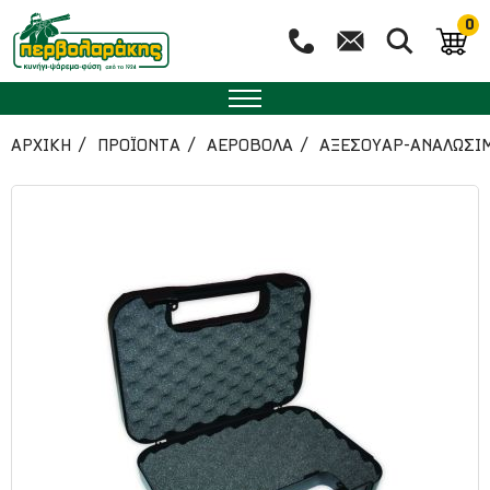
0
ΑΡΧΙΚΉ
ΠΡΟΪΟΝΤΑ
ΑΕΡΟΒΟΛΑ
ΑΞΕΣΟΥΑΡ-ΑΝΑΛΩΣΙ