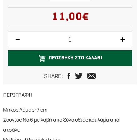
11,00€
ΠΡΟΣΘΗΚΗ ΣΤΟ ΚΑΛΑΘΙ
SHARE:
ΠΕΡΙΓΡΑΦΗ
Μήκος Λάμας: 7 cm
Σουγιάς Νο 6 με λαβή από ξύλο οξιάς και λάμα από
ατσάλι.
Με δαχτυλίδι ασφαλείας.