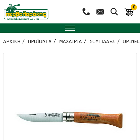
0
ΑΡΧΙΚΉ
ΠΡΟΪΟΝΤΑ
ΜΑΧΑΙΡΙΑ
ΣΟΥΓΙΑΔΕΣ
OPINEL