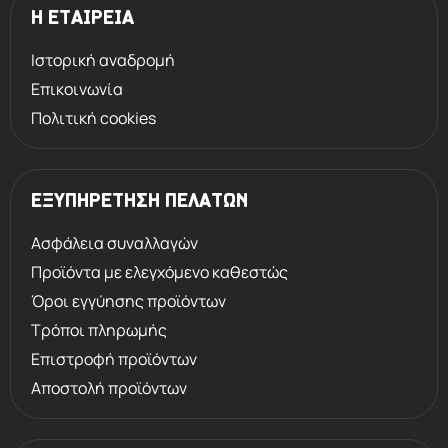
Η ΕΤΑΙΡΕΙΑ
Ιστορική αναδρομή
Επικοινωνία
Πολιτική cookies
ΕΞΥΠΗΡΕΤΗΣΗ ΠΕΛΑΤΩΝ
Ασφάλεια συναλλαγών
Προϊόντα με ελεγχόμενο καθεστώς
Όροι εγγύησης προϊόντων
Τρόποι πληρωμής
Επιστροφή προϊόντων
Αποστολή προϊόντων