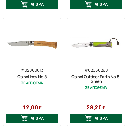
ΑΓΟΡΑ
ΑΓΟΡΑ
#02060013
#02060260
Opinel Inox No.8
Opinel Outdoor Earth No.8-
Green
ΣΕ ΑΠΟΘΕΜΑ
ΣΕ ΑΠΟΘΕΜΑ
12,00€
28,20€
ΑΓΟΡΑ
ΑΓΟΡΑ